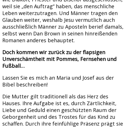
weil sie „den Auftrag“ haben, das menschliche
Leben weiterzutragen. Und Männer tragen den
Glauben weiter, weshalb Jesu vermutlich auch
ausschließlich Männer zu Aposteln berief damals,
selbst wenn Dan Brown in seinen hinreißenden
Romanen anderes behauptet.
Doch kommen wir zurück zu der flapsigen
Unverschämtheit mit Pommes, Fernsehen und
Fußball…
Lassen Sie es mich an Maria und Josef aus der
Bibel beschreiben!
Die Mutter gilt traditionell als das Herz des
Hauses. Ihre Aufgabe ist es, durch Zärtlichkeit,
Liebe und Geduld einen geschützten Raum der
Geborgenheit und des Trostes für das Kind zu
schaffen. Durch ihre feinfühlige Präsenz prägt sie