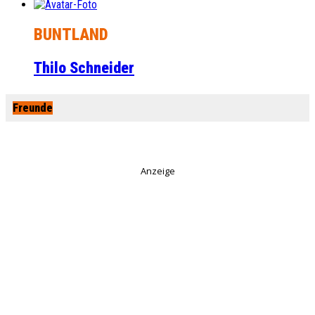
BUNTLAND
Thilo Schneider
Freunde
Anzeige