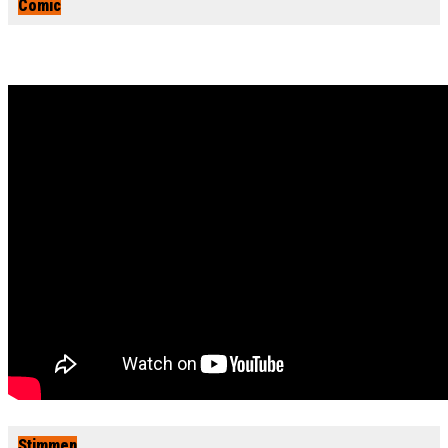
Comic
Stimmen