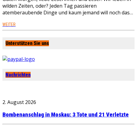
wilden Zeiten, oder? Jeden Tag passieren
atemberaubende Dinge und kaum jemand will noch das…
WEITER
Unterstützen Sie uns
Nachrichten
2. August 2026
Bombenanschlag in Moskau: 3 Tote und 21 Verletzte