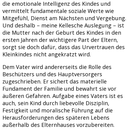
die emotionale Intelligenz des Kindes und
vermittelt fundamentale soziale Werte wie
Mitgefühl, Dienst am Nächsten und Vergebung.
Und deshalb – meine Kellesche Auslegung – ist
die Mutter nach der Geburt des Kindes in den
ersten Jahren der wichtigere Part der Eltern,
sorgt sie doch dafür, dass das Urvertrauen des
Kleinkindes nicht angekratzt wird.
Dem Vater wird andererseits die Rolle des
Beschützers und des Hauptversorgers
zugeschrieben. Er sichert das materielle
Fundament der Familie und bewahrt sie vor
äußeren Gefahren. Aufgabe eines Vaters ist es
auch, sein Kind durch liebevolle Disziplin,
Festigkeit und moralische Führung auf die
Herausforderungen des späteren Lebens
außerhalb des Elternhauses vorzubereiten.