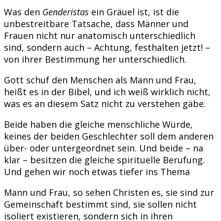
Was den
Genderistas
ein Gräuel ist, ist die
unbestreitbare Tatsache, dass Männer und
Frauen nicht nur anatomisch unterschiedlich
sind, sondern auch – Achtung, festhalten jetzt! –
von ihrer Bestimmung her unterschiedlich.
Gott schuf den Menschen als Mann und Frau,
heißt es in der Bibel, und ich weiß wirklich nicht,
was es an diesem Satz nicht zu verstehen gäbe.
Beide haben die gleiche menschliche Würde,
keines der beiden Geschlechter soll dem anderen
über- oder untergeordnet sein. Und beide – na
klar – besitzen die gleiche spirituelle Berufung.
Und gehen wir noch etwas tiefer ins Thema
Mann und Frau, so sehen Christen es, sie sind zur
Gemeinschaft bestimmt sind, sie sollen nicht
isoliert existieren, sondern sich in ihren