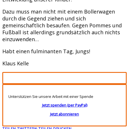
Dazu muss man nicht mit einem Bollerwagen
durch die Gegend ziehen und sich
gemeinschaftlich besaufen. Gegen Pommes und
Fußball ist allerdings grundsätzlich auch nichts
einzuwenden…
Habt einen fulminanten Tag, Jungs!
Klaus Kelle
Unterstützen Sie unsere Arbeit mit einer Spende
Jetzt spenden (per PayPal)
Jetzt abonnieren