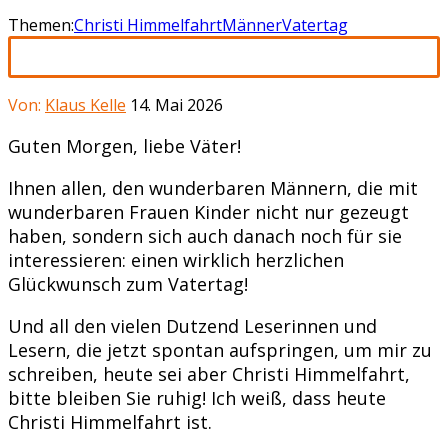
Themen:
Christi Himmelfahrt
Männer
Vatertag
Von:
Klaus Kelle
14. Mai 2026
Guten Morgen, liebe Väter!
Ihnen allen, den wunderbaren Männern, die mit
wunderbaren Frauen Kinder nicht nur gezeugt
haben, sondern sich auch danach noch für sie
interessieren: einen wirklich herzlichen
Glückwunsch zum Vatertag!
Und all den vielen Dutzend Leserinnen und
Lesern, die jetzt spontan aufspringen, um mir zu
schreiben, heute sei aber Christi Himmelfahrt,
bitte bleiben Sie ruhig! Ich weiß, dass heute
Christi Himmelfahrt ist.