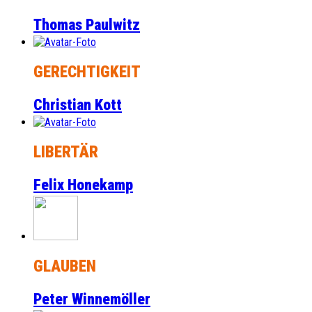
Thomas Paulwitz
GERECHTIGKEIT
Christian Kott
LIBERTÄR
Felix Honekamp
GLAUBEN
Peter Winnemöller