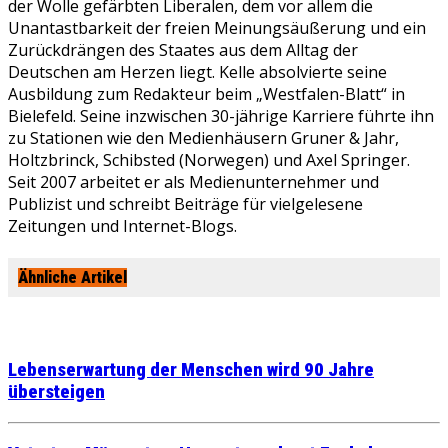
der Wolle gefärbten Liberalen, dem vor allem die
Unantastbarkeit der freien Meinungsäußerung und ein
Zurückdrängen des Staates aus dem Alltag der
Deutschen am Herzen liegt. Kelle absolvierte seine
Ausbildung zum Redakteur beim „Westfalen-Blatt“ in
Bielefeld. Seine inzwischen 30-jährige Karriere führte ihn
zu Stationen wie den Medienhäusern Gruner & Jahr,
Holtzbrinck, Schibsted (Norwegen) und Axel Springer.
Seit 2007 arbeitet er als Medienunternehmer und
Publizist und schreibt Beiträge für vielgelesene
Zeitungen und Internet-Blogs.
Ähnliche Artikel
Lebenserwartung der Menschen wird 90 Jahre
übersteigen