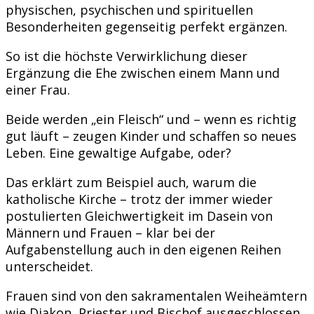
physischen, psychischen und spirituellen
Besonderheiten gegenseitig perfekt ergänzen.
So ist die höchste Verwirklichung dieser
Ergänzung die Ehe zwischen einem Mann und
einer Frau.
Beide werden „ein Fleisch“ und – wenn es richtig
gut läuft – zeugen Kinder und schaffen so neues
Leben. Eine gewaltige Aufgabe, oder?
Das erklärt zum Beispiel auch, warum die
katholische Kirche – trotz der immer wieder
postulierten Gleichwertigkeit im Dasein von
Männern und Frauen – klar bei der
Aufgabenstellung auch in den eigenen Reihen
unterscheidet.
Frauen sind von den sakramentalen Weiheämtern
wie Diakon, Priester und Bischof ausgeschlossen,