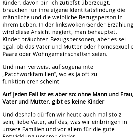
Kinder, davon bin ich zutiefst überzeugt,
brauchen für ihre eigene Identitätsfindung die
männliche und die weibliche Bezugsperson in
ihrem Leben. In der linkswoken Gender-Erzählung
wird diese Ansicht negiert, man behauptet,
Kinder bräuchten Bezugspersonen, aber es sei
egal, ob das Vater und Mutter oder homosexuelle
Paare oder Wohngemeinschaften seien.
Und man verweist auf sogenannte
„Patchworkfamilien“, wo es ja oft zu
funktionieren scheint.
Auf jeden Fall ist es aber so: ohne Mann und Frau,
Vater und Mutter, gibt es keine Kinder
Und deshalb dürfen wir heute auch mal stolz
sein, liebe Väter, auf das, was wir einbringen in
unsere Familien und vor allem für die gute
Entwicklung unserer Kinder.