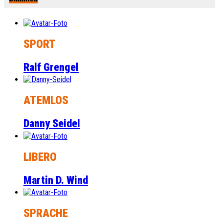
SPORT
Ralf Grengel
ATEMLOS
Danny Seidel
LIBERO
Martin D. Wind
SPRACHE