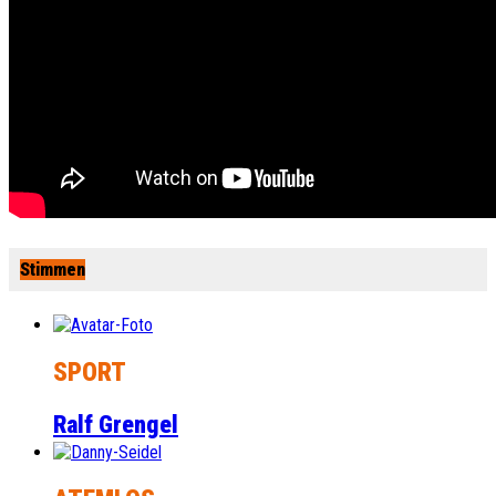
Stimmen
SPORT
Ralf Grengel