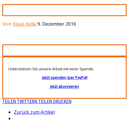
Von:
Klaus Kelle
9. Dezember 2016
Unterstützen Sie unsere Arbeit mit einer Spende
Jetzt spenden (per PayPal)
Jetzt abonnieren
TEILEN
TWITTERN
TEILEN
DRUCKEN
Zurück zum Artikel