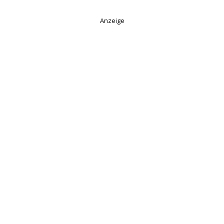
Anzeige