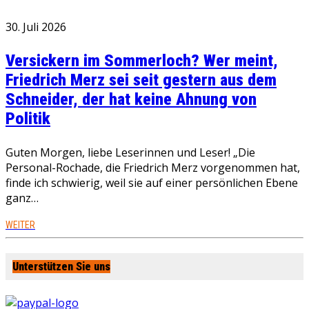
30. Juli 2026
Versickern im Sommerloch? Wer meint,
Friedrich Merz sei seit gestern aus dem
Schneider, der hat keine Ahnung von
Politik
Guten Morgen, liebe Leserinnen und Leser! „Die
Personal-Rochade, die Friedrich Merz vorgenommen hat,
finde ich schwierig, weil sie auf einer persönlichen Ebene
ganz…
WEITER
Unterstützen Sie uns