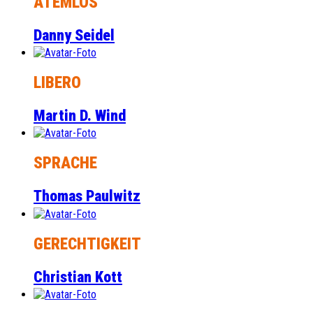
ATEMLOS
Danny Seidel
LIBERO
Martin D. Wind
SPRACHE
Thomas Paulwitz
GERECHTIGKEIT
Christian Kott