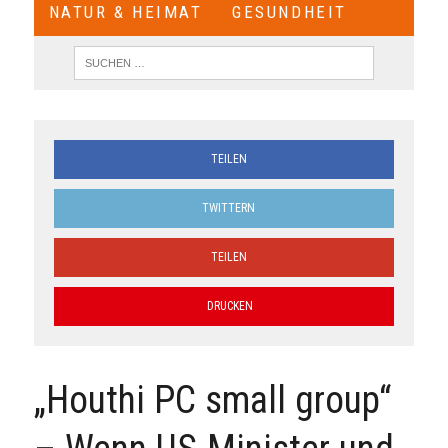
NATUR & HEIMAT
GESUNDHEIT
TEILEN
TWITTERN
TEILEN
DRUCKEN
„Houthi PC small group“