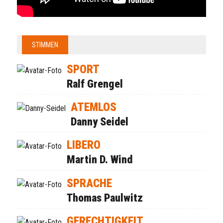
STIMMEN
SPORT
Ralf Grengel
ATEMLOS
Danny Seidel
LIBERO
Martin D. Wind
SPRACHE
Thomas Paulwitz
GERECHTIGKEIT