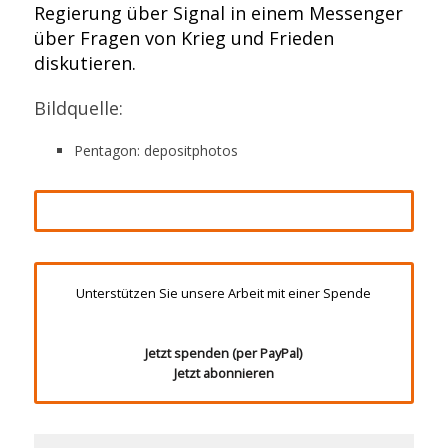
Regierung über Signal in einem Messenger
über Fragen von Krieg und Frieden
diskutieren.
Bildquelle:
Pentagon: depositphotos
Unterstützen Sie unsere Arbeit mit einer Spende
Jetzt spenden (per PayPal)
Jetzt abonnieren