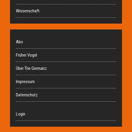
Wissenschaft
Abo
Früher Vogel
Über The Germanz
Impressum
Datenschutz
Login