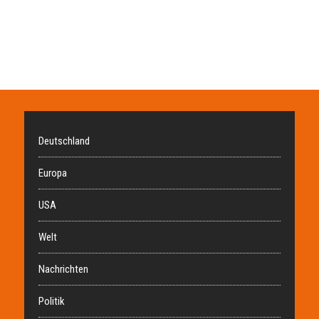
Deutschland
Europa
USA
Welt
Nachrichten
Politik