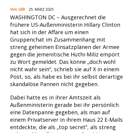
Von:
GER
25. MÄRZ 2025
WASHINGTON DC – Ausgerechnet die
frühere US-Außenministerin Hillary Clinton
hat sich in der Affäre um einen
Gruppenchat im Zusammenhang mit
streng geheimen Einsatzplänen der Armee
gegen die jemenitische Huthi-Miliz empört
zu Wort gemeldet. Das könne „doch wohl
nicht wahr sein“, schrieb sie auf X in einem
Post, so, als habe es bei ihr selbst derartige
skandalöse Pannen nicht gegeben.
Dabei hatte es in ihrer Amtszeit als
Außenministerin gerade bei ihr persönlich
eine Datenpanne gegeben, als man auf
einem Privatserver in ihrem Haus 22 E-Mails
entdeckte, die als „top secret“, als streng