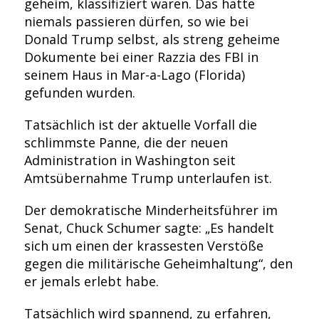
geheim, klassifiziert waren. Das hätte
niemals passieren dürfen, so wie bei
Donald Trump selbst, als streng geheime
Dokumente bei einer Razzia des FBI in
seinem Haus in Mar-a-Lago (Florida)
gefunden wurden.
Tatsächlich ist der aktuelle Vorfall die
schlimmste Panne, die der neuen
Administration in Washington seit
Amtsübernahme Trump unterlaufen ist.
Der demokratische Minderheitsführer im
Senat, Chuck Schumer sagte: „Es handelt
sich um einen der krassesten Verstöße
gegen die militärische Geheimhaltung“, den
er jemals erlebt habe.
Tatsächlich wird spannend, zu erfahren,