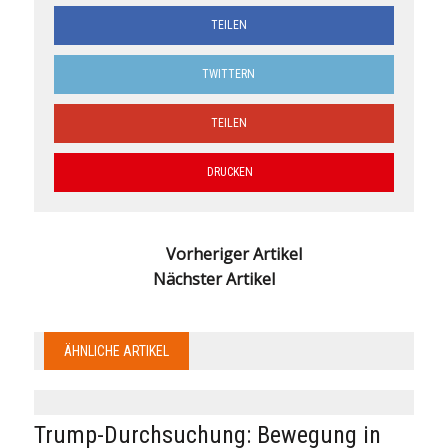
TEILEN
TWITTERN
TEILEN
DRUCKEN
Vorheriger Artikel
Nächster Artikel
ÄHNLICHE ARTIKEL
Trump-Durchsuchung: Bewegung in