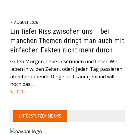
7. AUGUST 2026
Ein tiefer Riss zwischen uns – bei
manchen Themen dringt man auch mit
einfachen Fakten nicht mehr durch
Guten Morgen, liebe Leserinnen und Leser! Wir
leben in wilden Zeiten, oder? Jeden Tag passieren
atemberaubende Dinge und kaum jemand will
noch das…
WEITER
UNTERSTÜTZEN SIE UNS