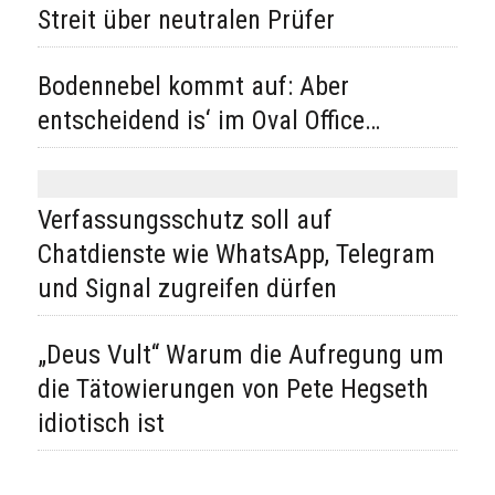
Streit über neutralen Prüfer
Bodennebel kommt auf: Aber
entscheidend is‘ im Oval Office…
Verfassungsschutz soll auf
Chatdienste wie WhatsApp, Telegram
und Signal zugreifen dürfen
„Deus Vult“ Warum die Aufregung um
die Tätowierungen von Pete Hegseth
idiotisch ist