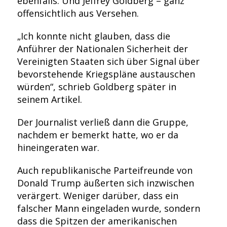
ebenfalls. Und Jeffrey Goldberg – ganz
offensichtlich aus Versehen.
„Ich konnte nicht glauben, dass die
Anführer der Nationalen Sicherheit der
Vereinigten Staaten sich über Signal über
bevorstehende Kriegspläne austauschen
würden“, schrieb Goldberg später in
seinem Artikel.
Der Journalist verließ dann die Gruppe,
nachdem er bemerkt hatte, wo er da
hineingeraten war.
Auch republikanische Parteifreunde von
Donald Trump äußerten sich inzwischen
verärgert. Weniger darüber, dass ein
falscher Mann eingeladen wurde, sondern
dass die Spitzen der amerikanischen