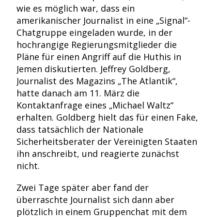
wie es möglich war, dass ein
amerikanischer Journalist in eine „Signal“-
Chatgruppe eingeladen wurde, in der
hochrangige Regierungsmitglieder die
Pläne für einen Angriff auf die Huthis in
Jemen diskutierten. Jeffrey Goldberg,
Journalist des Magazins „The Atlantik“,
hatte danach am 11. März die
Kontaktanfrage eines „Michael Waltz“
erhalten. Goldberg hielt das für einen Fake,
dass tatsächlich der Nationale
Sicherheitsberater der Vereinigten Staaten
ihn anschreibt, und reagierte zunächst
nicht.
Zwei Tage später aber fand der
überraschte Journalist sich dann aber
plötzlich in einem Gruppenchat mit dem