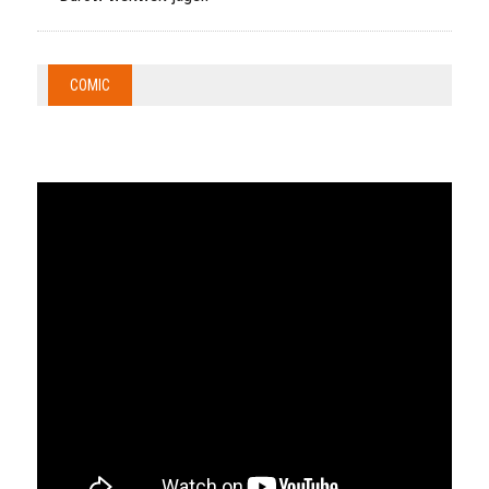
COMIC