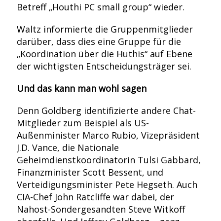
Betreff „Houthi PC small group“ wieder.
Waltz informierte die Gruppenmitglieder
darüber, dass dies eine Gruppe für die
„Koordination über die Huthis“ auf Ebene
der wichtigsten Entscheidungsträger sei.
Und das kann man wohl sagen
Denn Goldberg identifizierte andere Chat-
Mitglieder zum Beispiel als US-
Außenminister Marco Rubio, Vizepräsident
J.D. Vance, die Nationale
Geheimdienstkoordinatorin Tulsi Gabbard,
Finanzminister Scott Bessent, und
Verteidigungsminister Pete Hegseth. Auch
CIA-Chef John Ratcliffe war dabei, der
Nahost-Sondergesandten Steve Witkoff