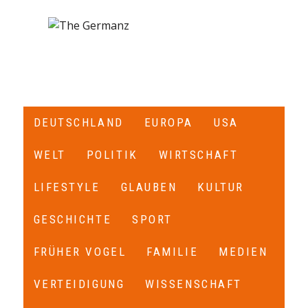
DEUTSCHLAND
EUROPA
USA
WELT
POLITIK
WIRTSCHAFT
LIFESTYLE
GLAUBEN
KULTUR
GESCHICHTE
SPORT
FRÜHER VOGEL
FAMILIE
MEDIEN
VERTEIDIGUNG
WISSENSCHAFT