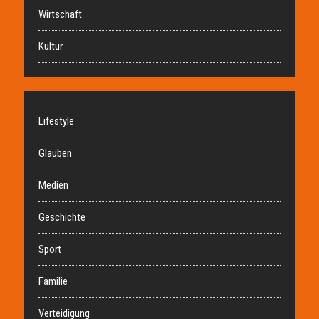
Wirtschaft
Kultur
Lifestyle
Glauben
Medien
Geschichte
Sport
Familie
Verteidigung