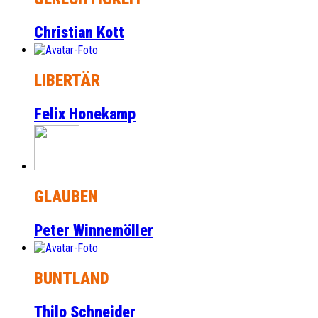
Christian Kott
LIBERTÄR
Felix Honekamp
GLAUBEN
Peter Winnemöller
BUNTLAND
Thilo Schneider