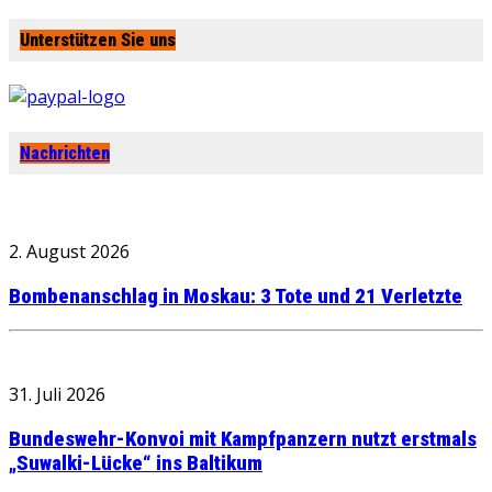
Unterstützen Sie uns
Nachrichten
2. August 2026
Bombenanschlag in Moskau: 3 Tote und 21 Verletzte
31. Juli 2026
Bundeswehr-Konvoi mit Kampfpanzern nutzt erstmals
„Suwalki-Lücke“ ins Baltikum