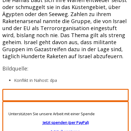
oder schmuggelt sie in das Küstengebiet, über
Ägypten oder den Seeweg. Zahlen zu ihrem
Raketenarsenal nannte die Gruppe, die von Israel
und der EU als Terrororganisation eingestuft
wird, bislang noch nie. Das Thema gilt als streng
geheim. Israel geht davon aus, dass militante
Gruppen im Gazastreifen dazu in der Lage sind,
täglich Hunderte Raketen auf Israel abzufeuern.
Bildquelle:
Konflikt in Nahost: dpa
Unterstützen Sie unsere Arbeit mit einer Spende
Jetzt spenden (per PayPal)