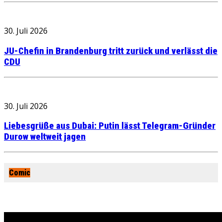
30. Juli 2026
JU-Chefin in Brandenburg tritt zurück und verlässt die
CDU
30. Juli 2026
Liebesgrüße aus Dubai: Putin lässt Telegram-Gründer
Durow weltweit jagen
Comic