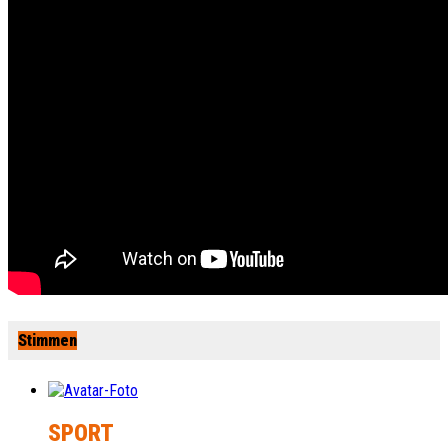
Stimmen
SPORT