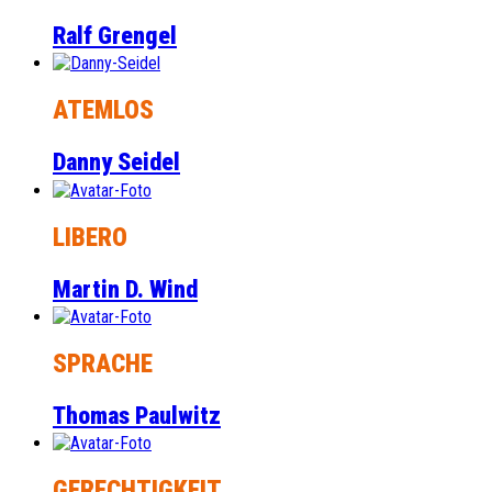
Ralf Grengel
ATEMLOS
Danny Seidel
LIBERO
Martin D. Wind
SPRACHE
Thomas Paulwitz
GERECHTIGKEIT