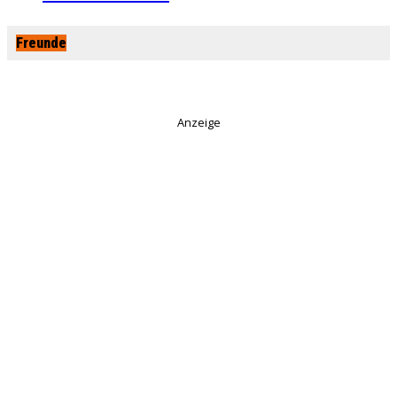
Freunde
Anzeige