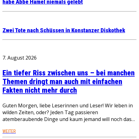
habe Abbé Hamel niemals gelebt
Zwei Tote nach Schüssen in Konstanzer Diskothek
7. August 2026
Ein tiefer Riss zwischen uns – bei manchen
Themen dringt man auch mit einfachen
Fakten nicht mehr durch
Guten Morgen, liebe Leserinnen und Leser! Wir leben in
wilden Zeiten, oder? Jeden Tag passieren
atemberaubende Dinge und kaum jemand will noch das…
WEITER