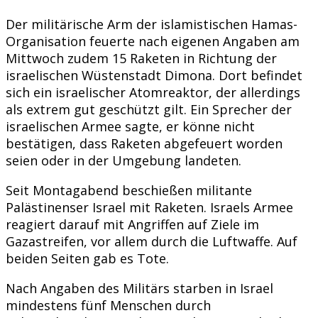
Der militärische Arm der islamistischen Hamas-
Organisation feuerte nach eigenen Angaben am
Mittwoch zudem 15 Raketen in Richtung der
israelischen Wüstenstadt Dimona. Dort befindet
sich ein israelischer Atomreaktor, der allerdings
als extrem gut geschützt gilt. Ein Sprecher der
israelischen Armee sagte, er könne nicht
bestätigen, dass Raketen abgefeuert worden
seien oder in der Umgebung landeten.
Seit Montagabend beschießen militante
Palästinenser Israel mit Raketen. Israels Armee
reagiert darauf mit Angriffen auf Ziele im
Gazastreifen, vor allem durch die Luftwaffe. Auf
beiden Seiten gab es Tote.
Nach Angaben des Militärs starben in Israel
mindestens fünf Menschen durch