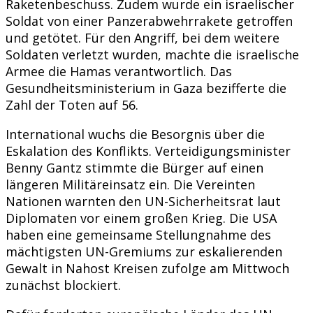
Raketenbeschuss. Zudem wurde ein israelischer
Soldat von einer Panzerabwehrrakete getroffen
und getötet. Für den Angriff, bei dem weitere
Soldaten verletzt wurden, machte die israelische
Armee die Hamas verantwortlich. Das
Gesundheitsministerium in Gaza bezifferte die
Zahl der Toten auf 56.
International wuchs die Besorgnis über die
Eskalation des Konflikts. Verteidigungsminister
Benny Gantz stimmte die Bürger auf einen
längeren Militäreinsatz ein. Die Vereinten
Nationen warnten den UN-Sicherheitsrat laut
Diplomaten vor einem großen Krieg. Die USA
haben eine gemeinsame Stellungnahme des
mächtigsten UN-Gremiums zur eskalierenden
Gewalt in Nahost Kreisen zufolge am Mittwoch
zunächst blockiert.