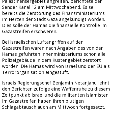
Palästinensergebiet angreifen, berichtete der
Sender Kanal 12 am Mittwochabend. Es sei
bereits die Zerstörung des Finanzministeriums
im Herzen der Stadt Gaza angekündigt worden.
Dies solle der Hamas die finanzielle Kontrolle im
Gazastreifen erschweren.
Bei israelischen Luftangriffen auf den
Gazastreifen waren nach Angaben des von der
Hamas geführten Innenministeriums schon alle
Polizeigebäude in dem Küstengebiet zerstört
worden. Die Hamas wird von Israel und der EU als
Terrororganisation eingestuft.
Israels Regierungschef Benjamin Netanjahu lehnt
den Berichten zufolge eine Waffenruhe zu diesem
Zeitpunkt ab.Israel und die militanten Islamisten
im Gazastreifen haben ihren blutigen
Schlagabtausch auch am Mittwoch fortgesetzt.