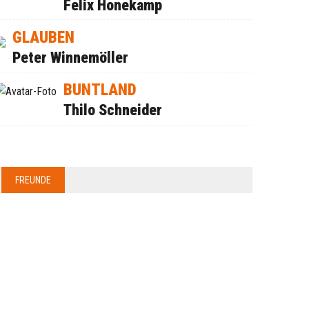
Felix Honekamp
GLAUBEN
Peter Winnemöller
BUNTLAND
Thilo Schneider
FREUNDE