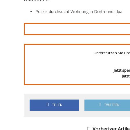
Polizei durchsucht Wohnung in Dortmund: dpa
Unterstützen Sie un
Jetzt spe
Jetz
TEILEN
TWITTERN
Vorheriger Artike