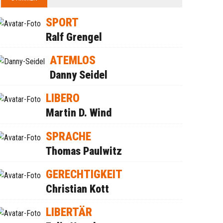
SPORT
Ralf Grengel
ATEMLOS
Danny Seidel
LIBERO
Martin D. Wind
SPRACHE
Thomas Paulwitz
GERECHTIGKEIT
Christian Kott
LIBERTÄR