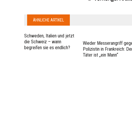
ÄHNLICHE ARTIKEL
Schweden, Italien und jetzt
die Schweiz – wann
Wieder Messerangriff geg
begreifen sie es endlich?
Polizistin in Frankreich: De
Täter ist „ein Mann“