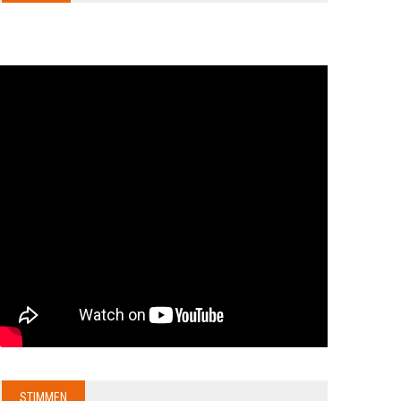
STIMMEN