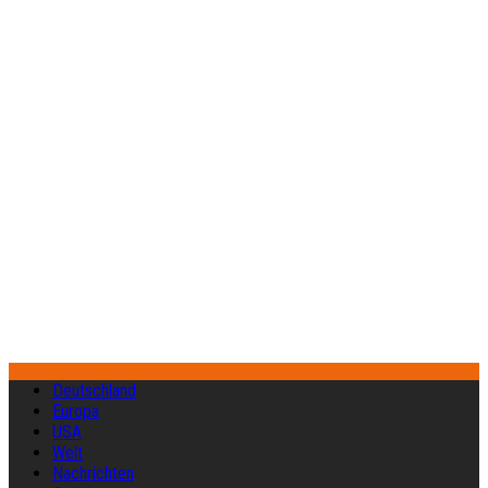
Deutschland
Europa
USA
Welt
Nachrichten