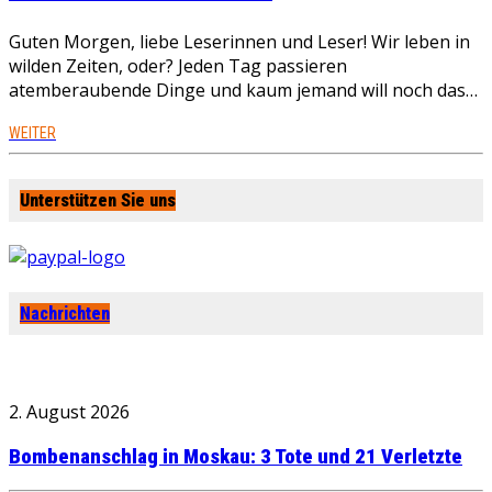
Guten Morgen, liebe Leserinnen und Leser! Wir leben in
wilden Zeiten, oder? Jeden Tag passieren
atemberaubende Dinge und kaum jemand will noch das…
WEITER
Unterstützen Sie uns
Nachrichten
2. August 2026
Bombenanschlag in Moskau: 3 Tote und 21 Verletzte