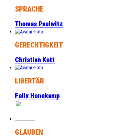
SPRACHE
Thomas Paulwitz
GERECHTIGKEIT
Christian Kott
LIBERTÄR
Felix Honekamp
GLAUBEN