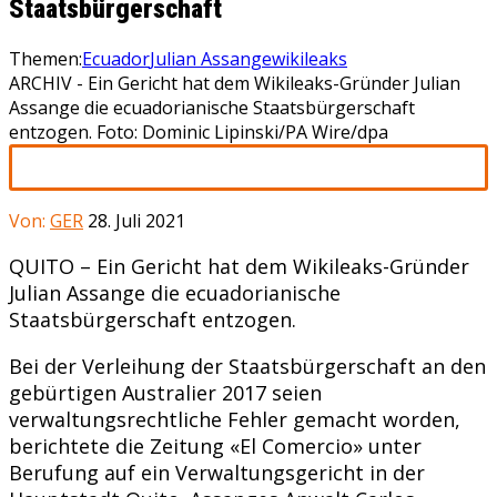
Staatsbürgerschaft
Themen:
Ecuador
Julian Assange
wikileaks
ARCHIV - Ein Gericht hat dem Wikileaks-Gründer Julian
Assange die ecuadorianische Staatsbürgerschaft
entzogen. Foto: Dominic Lipinski/PA Wire/dpa
Von:
GER
28. Juli 2021
QUITO – Ein Gericht hat dem Wikileaks-Gründer
Julian Assange die ecuadorianische
Staatsbürgerschaft entzogen.
Bei der Verleihung der Staatsbürgerschaft an den
gebürtigen Australier 2017 seien
verwaltungsrechtliche Fehler gemacht worden,
berichtete die Zeitung «El Comercio» unter
Berufung auf ein Verwaltungsgericht in der