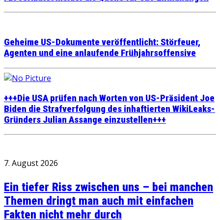
Geheime US-Dokumente veröffentlicht: Störfeuer,
Agenten und eine anlaufende Frühjahrsoffensive
+++Die USA prüfen nach Worten von US-Präsident Joe
Biden die Strafverfolgung des inhaftierten WikiLeaks-
Gründers Julian Assange einzustellen+++
7. August 2026
Ein tiefer Riss zwischen uns – bei manchen
Themen dringt man auch mit einfachen
Fakten nicht mehr durch