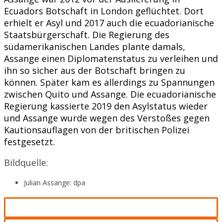
Ecuadors Botschaft in London geflüchtet. Dort
erhielt er Asyl und 2017 auch die ecuadorianische
Staatsbürgerschaft. Die Regierung des
südamerikanischen Landes plante damals,
Assange einen Diplomatenstatus zu verleihen und
ihn so sicher aus der Botschaft bringen zu
können. Später kam es allerdings zu Spannungen
zwischen Quito und Assange. Die ecuadorianische
Regierung kassierte 2019 den Asylstatus wieder
und Assange wurde wegen des Verstoßes gegen
Kautionsauflagen von der britischen Polizei
festgesetzt.
Bildquelle:
Julian Assange: dpa