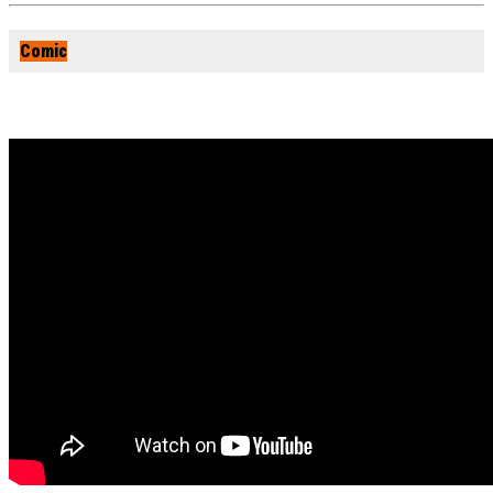
Comic