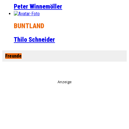
Peter Winnemöller
BUNTLAND
Thilo Schneider
Freunde
Anzeige