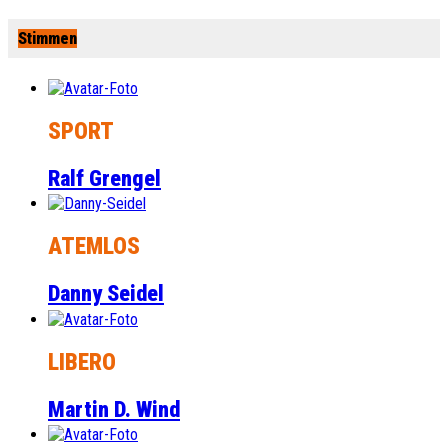
Stimmen
SPORT
Ralf Grengel
ATEMLOS
Danny Seidel
LIBERO
Martin D. Wind