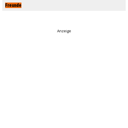
Freunde
Anzeige