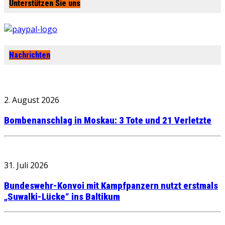
Unterstützen Sie uns
Nachrichten
2. August 2026
Bombenanschlag in Moskau: 3 Tote und 21 Verletzte
31. Juli 2026
Bundeswehr-Konvoi mit Kampfpanzern nutzt erstmals
„Suwalki-Lücke“ ins Baltikum