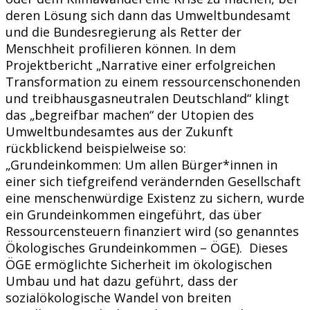
deren Lösung sich dann das Umweltbundesamt
und die Bundesregierung als Retter der
Menschheit profilieren können. In dem
Projektbericht „Narrative einer erfolgreichen
Transformation zu einem ressourcenschonenden
und treibhausgasneutralen Deutschland“ klingt
das „begreifbar machen“ der Utopien des
Umweltbundesamtes aus der Zukunft
rückblickend beispielweise so:
„Grundeinkommen: Um allen Bürger*innen in
einer sich tiefgreifend verändernden Gesellschaft
eine menschenwürdige Existenz zu sichern, wurde
ein Grundeinkommen eingeführt, das über
Ressourcensteuern finanziert wird (so genanntes
Ökologisches Grundeinkommen – ÖGE). Dieses
ÖGE ermöglichte Sicherheit im ökologischen
Umbau und hat dazu geführt, dass der
sozialökologische Wandel von breiten