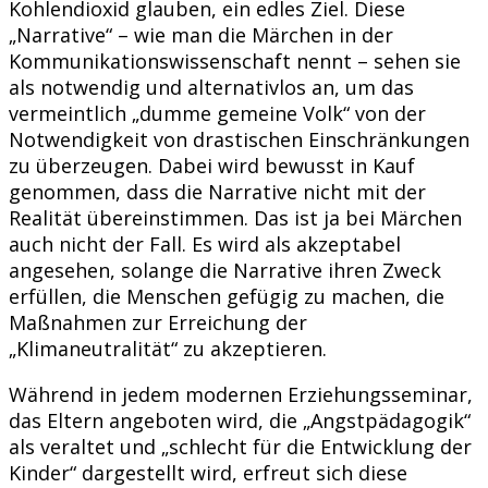
Kohlendioxid glauben, ein edles Ziel. Diese
„Narrative“ – wie man die Märchen in der
Kommunikationswissenschaft nennt – sehen sie
als notwendig und alternativlos an, um das
vermeintlich „dumme gemeine Volk“ von der
Notwendigkeit von drastischen Einschränkungen
zu überzeugen. Dabei wird bewusst in Kauf
genommen, dass die Narrative nicht mit der
Realität übereinstimmen. Das ist ja bei Märchen
auch nicht der Fall. Es wird als akzeptabel
angesehen, solange die Narrative ihren Zweck
erfüllen, die Menschen gefügig zu machen, die
Maßnahmen zur Erreichung der
„Klimaneutralität“ zu akzeptieren.
Während in jedem modernen Erziehungsseminar,
das Eltern angeboten wird, die „Angstpädagogik“
als veraltet und „schlecht für die Entwicklung der
Kinder“ dargestellt wird, erfreut sich diese