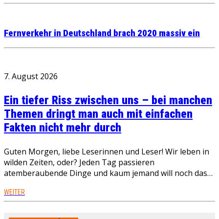
Fernverkehr in Deutschland brach 2020 massiv ein
7. August 2026
Ein tiefer Riss zwischen uns – bei manchen
Themen dringt man auch mit einfachen
Fakten nicht mehr durch
Guten Morgen, liebe Leserinnen und Leser! Wir leben in
wilden Zeiten, oder? Jeden Tag passieren
atemberaubende Dinge und kaum jemand will noch das…
WEITER