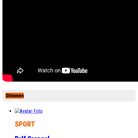
Stimmen
SPORT