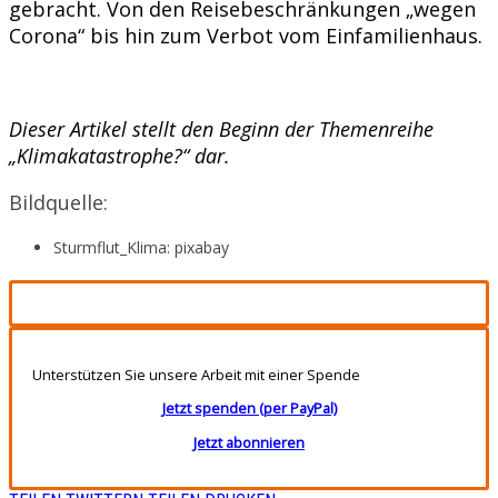
gebracht. Von den Reisebeschränkungen „wegen
Corona“ bis hin zum Verbot vom Einfamilienhaus.
Dieser Artikel stellt den Beginn der Themenreihe
„Klimakatastrophe?“ dar.
Bildquelle:
Sturmflut_Klima: pixabay
Unterstützen Sie unsere Arbeit mit einer Spende
Jetzt spenden (per PayPal)
Jetzt abonnieren