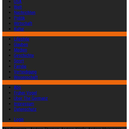
USA
Welt
Nachrichten
Politik
Wirtschaft
Kultur
Lifestyle
Glauben
Medien
Geschichte
Sport
Familie
Verteidigung
Wissenschaft
Abo
Früher Vogel
Über The Germanz
Impressum
Datenschutz
Login