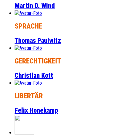
Martin D. Wind
SPRACHE
Thomas Paulwitz
GERECHTIGKEIT
Christian Kott
LIBERTÄR
Felix Honekamp