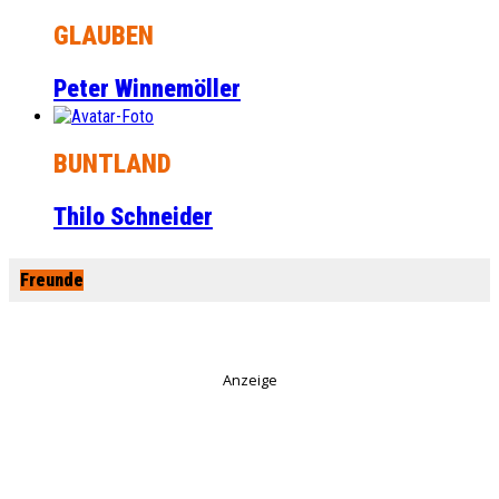
GLAUBEN
Peter Winnemöller
BUNTLAND
Thilo Schneider
Freunde
Anzeige