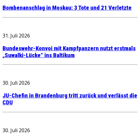
Bombenanschlag in Moskau: 3 Tote und 21 Verletzte
31. Juli 2026
Bundeswehr-Konvoi mit Kampfpanzern nutzt erstmals
„Suwalki-Lücke“ ins Baltikum
30. Juli 2026
JU-Chefin in Brandenburg tritt zurück und verlässt die
CDU
30. Juli 2026