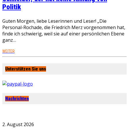
Politik
Guten Morgen, liebe Leserinnen und Leser! „Die
Personal-Rochade, die Friedrich Merz vorgenommen hat,
finde ich schwierig, weil sie auf einer persönlichen Ebene
ganz…
WEITER
Unterstützen Sie uns
Nachrichten
2. August 2026