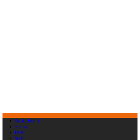
Deutschland
Europa
USA
Welt