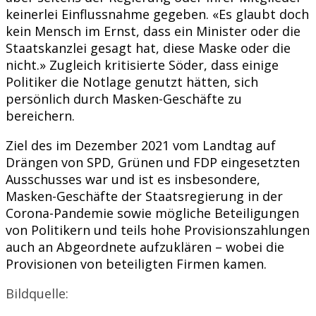
keinerlei Einflussnahme gegeben. «Es glaubt doch
kein Mensch im Ernst, dass ein Minister oder die
Staatskanzlei gesagt hat, diese Maske oder die
nicht.» Zugleich kritisierte Söder, dass einige
Politiker die Notlage genutzt hätten, sich
persönlich durch Masken-Geschäfte zu
bereichern.
Ziel des im Dezember 2021 vom Landtag auf
Drängen von SPD, Grünen und FDP eingesetzten
Ausschusses war und ist es insbesondere,
Masken-Geschäfte der Staatsregierung in der
Corona-Pandemie sowie mögliche Beteiligungen
von Politikern und teils hohe Provisionszahlungen
auch an Abgeordnete aufzuklären – wobei die
Provisionen von beteiligten Firmen kamen.
Bildquelle: