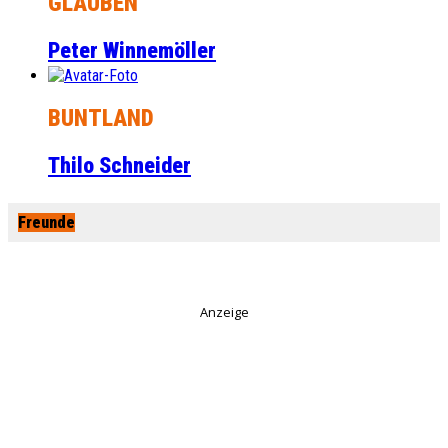
GLAUBEN
Peter Winnemöller
BUNTLAND
Thilo Schneider
Freunde
Anzeige