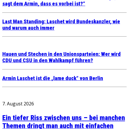
sagt dem Armin, dass es vorbei ist?“
Last Man Standing: Laschet wird Bundeskanzler, wie
und warum auch immer
Hauen und Stechen in den Unionsparteien: Wer wird
CDU und CSU in den Wahlkampf führen?
Armin Laschet ist die „lame duck“ von Berlin
7. August 2026
Ein tiefer Riss zwischen uns – bei manchen
Themen dringt man auch mit einfachen