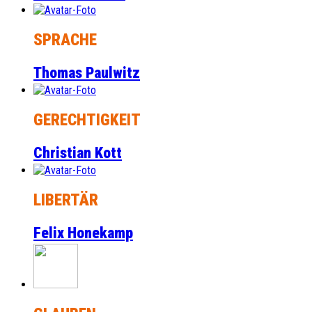
SPRACHE
Thomas Paulwitz
GERECHTIGKEIT
Christian Kott
LIBERTÄR
Felix Honekamp