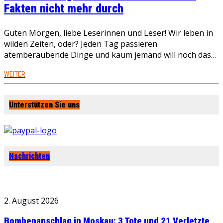
Fakten nicht mehr durch
Guten Morgen, liebe Leserinnen und Leser! Wir leben in
wilden Zeiten, oder? Jeden Tag passieren
atemberaubende Dinge und kaum jemand will noch das…
WEITER
Unterstützen Sie uns
Nachrichten
2. August 2026
Bombenanschlag in Moskau: 3 Tote und 21 Verletzte