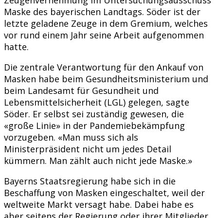
Maske des bayerischen Landtags. Söder ist der
letzte geladene Zeuge in dem Gremium, welches
vor rund einem Jahr seine Arbeit aufgenommen
hatte.
Die zentrale Verantwortung für den Ankauf von
Masken habe beim Gesundheitsministerium und
beim Landesamt für Gesundheit und
Lebensmittelsicherheit (LGL) gelegen, sagte
Söder. Er selbst sei zuständig gewesen, die
«große Linie» in der Pandemiebekämpfung
vorzugeben. «Man muss sich als
Ministerpräsident nicht um jedes Detail
kümmern. Man zählt auch nicht jede Maske.»
Bayerns Staatsregierung habe sich in die
Beschaffung von Masken eingeschaltet, weil der
weltweite Markt versagt habe. Dabei habe es
aber seitens der Regierung oder ihrer Mitglieder