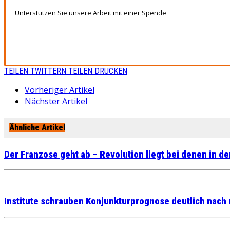
Unterstützen Sie unsere Arbeit mit einer Spende
TEILEN
TWITTERN
TEILEN
DRUCKEN
Vorheriger Artikel
Nächster Artikel
Ähnliche Artikel
Der Franzose geht ab – Revolution liegt bei denen in d
Institute schrauben Konjunkturprognose deutlich nach