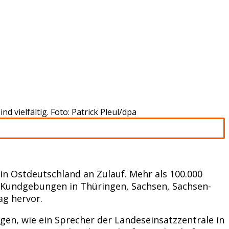
 vielfältig. Foto: Patrick Pleul/dpa
n Ostdeutschland an Zulauf. Mehr als 100.000
 Kundgebungen in Thüringen, Sachsen, Sachsen-
g hervor.
en, wie ein Sprecher der Landeseinsatzzentrale in