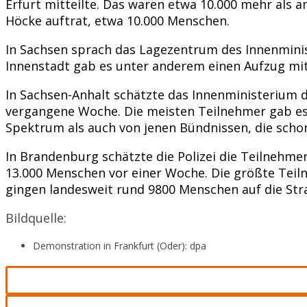
Erfurt mitteilte. Das waren etwa 10.000 mehr als
Höcke auftrat, etwa 10.000 Menschen.
In Sachsen sprach das Lagezentrum des Innenmini
Innenstadt gab es unter anderem einen Aufzug mit T
In Sachsen-Anhalt schätzte das Innenministerium 
vergangene Woche. Die meisten Teilnehmer gab es
Spektrum als auch von jenen Bündnissen, die scho
In Brandenburg schätzte die Polizei die Teilnehm
13.000 Menschen vor einer Woche. Die größte Tei
gingen landesweit rund 9800 Menschen auf die Str
Bildquelle:
Demonstration in Frankfurt (Oder): dpa