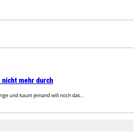
 nicht mehr durch
inge und kaum jemand will noch das…