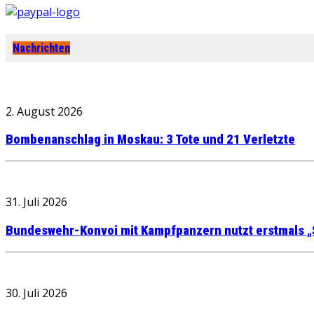
Nachrichten
2. August 2026
Bombenanschlag in Moskau: 3 Tote und 21 Verletzte
31. Juli 2026
Bundeswehr-Konvoi mit Kampfpanzern nutzt erstmals „
30. Juli 2026