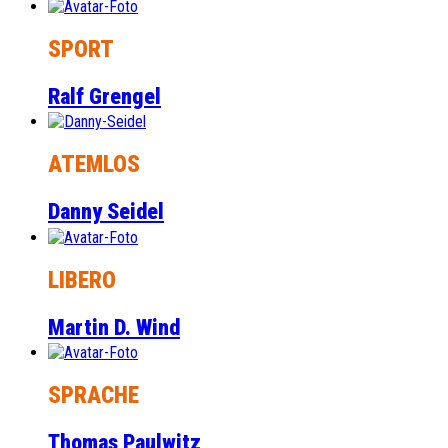
SPORT
Ralf Grengel
ATEMLOS
Danny Seidel
LIBERO
Martin D. Wind
SPRACHE
Thomas Paulwitz