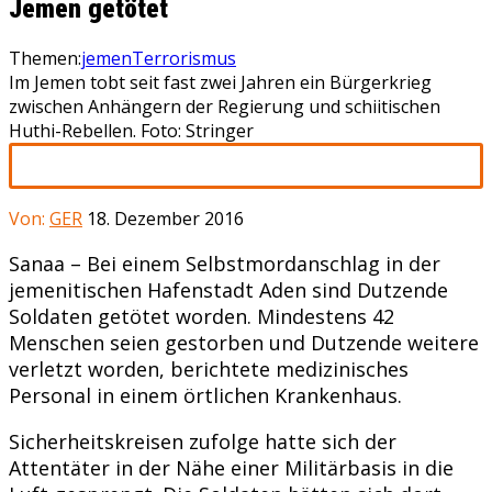
Jemen getötet
Themen:
jemen
Terrorismus
Im Jemen tobt seit fast zwei Jahren ein Bürgerkrieg
zwischen Anhängern der Regierung und schiitischen
Huthi-Rebellen. Foto: Stringer
Von:
GER
18. Dezember 2016
Sanaa – Bei einem Selbstmordanschlag in der
jemenitischen Hafenstadt Aden sind Dutzende
Soldaten getötet worden. Mindestens 42
Menschen seien gestorben und Dutzende weitere
verletzt worden, berichtete medizinisches
Personal in einem örtlichen Krankenhaus.
Sicherheitskreisen zufolge hatte sich der
Attentäter in der Nähe einer Militärbasis in die