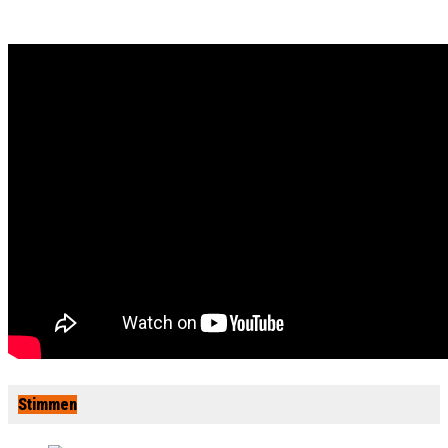
Stimmen