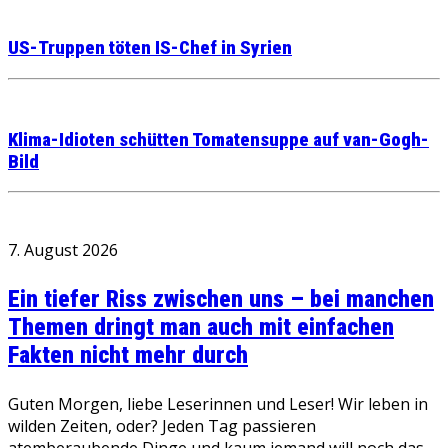
US-Truppen töten IS-Chef in Syrien
Klima-Idioten schütten Tomatensuppe auf van-Gogh-
Bild
7. August 2026
Ein tiefer Riss zwischen uns – bei manchen
Themen dringt man auch mit einfachen
Fakten nicht mehr durch
Guten Morgen, liebe Leserinnen und Leser! Wir leben in
wilden Zeiten, oder? Jeden Tag passieren