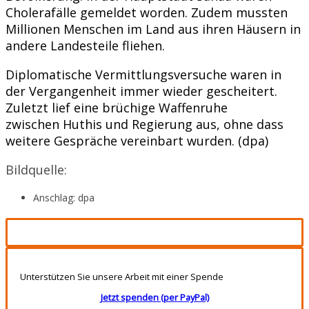
Cholerafälle gemeldet worden. Zudem mussten
Millionen Menschen im Land aus ihren Häusern in
andere Landesteile fliehen.
Diplomatische Vermittlungsversuche waren in
der Vergangenheit immer wieder gescheitert.
Zuletzt lief eine brüchige Waffenruhe
zwischen Huthis und Regierung aus, ohne dass
weitere Gespräche vereinbart wurden. (dpa)
Bildquelle:
Anschlag: dpa
Unterstützen Sie unsere Arbeit mit einer Spende
Jetzt spenden (per PayPal)