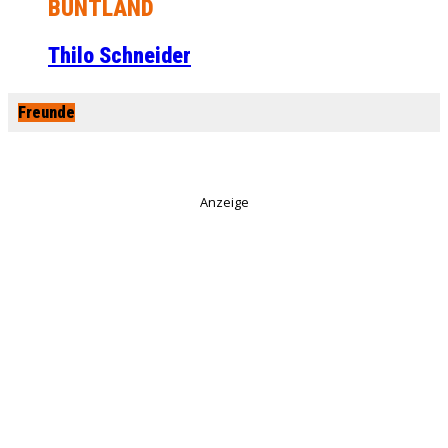
BUNTLAND
Thilo Schneider
Freunde
Anzeige