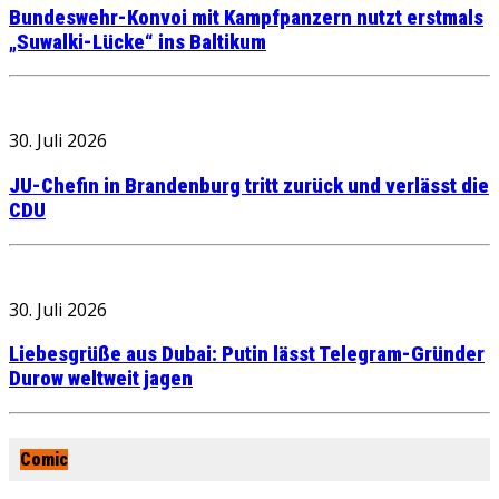
Bundeswehr-Konvoi mit Kampfpanzern nutzt erstmals
„Suwalki-Lücke“ ins Baltikum
30. Juli 2026
JU-Chefin in Brandenburg tritt zurück und verlässt die
CDU
30. Juli 2026
Liebesgrüße aus Dubai: Putin lässt Telegram-Gründer
Durow weltweit jagen
Comic