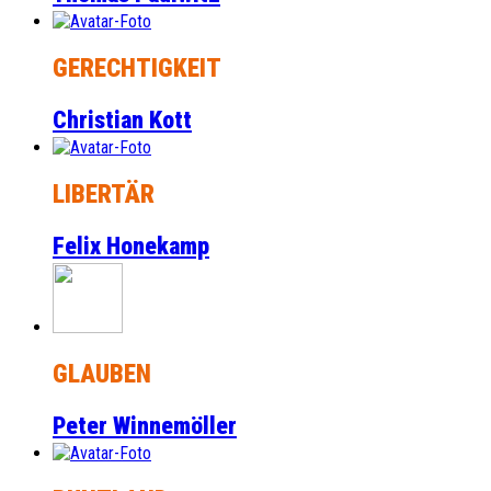
GERECHTIGKEIT
Christian Kott
LIBERTÄR
Felix Honekamp
GLAUBEN
Peter Winnemöller