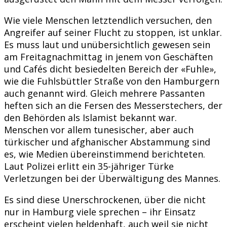
Wie viele Menschen letztendlich versuchen, den
Angreifer auf seiner Flucht zu stoppen, ist unklar.
Es muss laut und unübersichtlich gewesen sein
am Freitagnachmittag in jenem von Geschäften
und Cafés dicht besiedelten Bereich der «Fuhle»,
wie die Fuhlsbüttler Straße von den Hamburgern
auch genannt wird. Gleich mehrere Passanten
heften sich an die Fersen des Messerstechers, der
den Behörden als Islamist bekannt war.
Menschen vor allem tunesischer, aber auch
türkischer und afghanischer Abstammung sind
es, wie Medien übereinstimmend berichteten.
Laut Polizei erlitt ein 35-jähriger Türke
Verletzungen bei der Überwältigung des Mannes.
Es sind diese Unerschrockenen, über die nicht
nur in Hamburg viele sprechen – ihr Einsatz
erscheint vielen heldenhaft, auch weil sie nicht