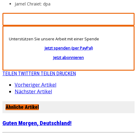
Jamel Chraiet: dpa
Unterstützen Sie unsere Arbeit mit einer Spende
Jetzt spenden (per PayPal)
Jetzt abonnieren
TEILEN
TWITTERN
TEILEN
DRUCKEN
Vorheriger Artikel
Nächster Artikel
Ähnliche Artikel
Guten Morgen, Deutschland!