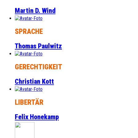
Martin D. Wind
SPRACHE
Thomas Paulwitz
GERECHTIGKEIT
Christian Kott
LIBERTÄR
Felix Honekamp