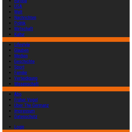
Europa
USA
Welt
Nachrichten
Politik
Wirtschaft
Kultur
Lifestyle
Glauben
Medien
Geschichte
Sport
Familie
Verteidigung
Wissenschaft
Abo
Früher Vogel
Über The Germanz
Impressum
Datenschutz
Login