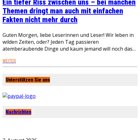
Ein tiefer Riss zwischen uns – bei manchen
Themen dringt man auch mit einfachen
Fakten nicht mehr durch
Guten Morgen, liebe Leserinnen und Leser! Wir leben in
wilden Zeiten, oder? Jeden Tag passieren
atemberaubende Dinge und kaum jemand will noch das…
WEITER
Unterstützen Sie uns
Nachrichten