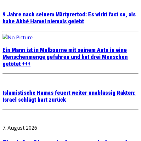
9 Jahre nach seinem Märtyrertod: Es wirkt fast so, als
habe Abbé Hamel niemals gelebt
Ein Mann ist in Melbourne mit seinem Auto in eine
Menschenmenge gefahren und hat drei Menschen
getötet +++
Islamistische Hamas feuert weiter unablässig Rakten:
Israel schlägt hart zurück
7. August 2026