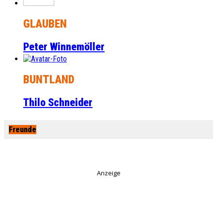
GLAUBEN
Peter Winnemöller
BUNTLAND
Thilo Schneider
Freunde
Anzeige