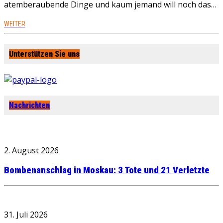
atemberaubende Dinge und kaum jemand will noch das…
WEITER
Unterstützen Sie uns
Nachrichten
2. August 2026
Bombenanschlag in Moskau: 3 Tote und 21 Verletzte
31. Juli 2026