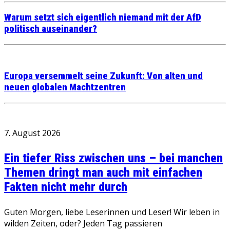
Warum setzt sich eigentlich niemand mit der AfD
politisch auseinander?
Europa versemmelt seine Zukunft: Von alten und
neuen globalen Machtzentren
7. August 2026
Ein tiefer Riss zwischen uns – bei manchen
Themen dringt man auch mit einfachen
Fakten nicht mehr durch
Guten Morgen, liebe Leserinnen und Leser! Wir leben in
wilden Zeiten, oder? Jeden Tag passieren