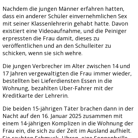
Nachdem die jungen Männer erfahren hatten,
dass ein anderer Schüler einvernehmlichen Sex
mit seiner Klassenlehrerin gehabt hatte. Davon
existiert eine Videoaufnahme, und die Peiniger
erpressten die Frau damit, dieses zu
veröffentlichen und an den Schulleiter zu
schicken, wenn sie sich wehre.
Die jungen Verbrecher im Alter zwischen 14 und
17 Jahren vergewaltigten die Frau immer wieder,
bestellten bei Lieferdiensten Essen in die
Wohnung, bezahlten Uber-Fahrer mit der
Kreditkarte der Lehrerin.
Die beiden 15-jährigen Täter brachen dann in der
Nacht auf den 16. Januar 2025 zusammen mit
einem 14-jährigen Komplizen in die Wohnung der
Frau ein, die sich zu der Zeit im Ausland aufhielt.
Sie raubten Schmuck, Uhren, eine Sonnenbrille