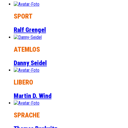
SPORT
Ralf Grengel
ATEMLOS
Danny Seidel
LIBERO
Martin D. Wind
SPRACHE