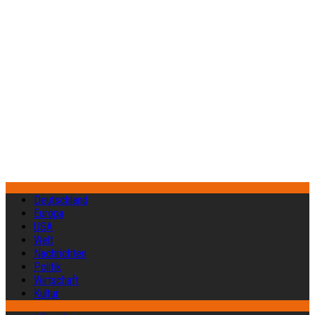
Deutschland
Europa
USA
Welt
Nachrichten
Politik
Wirtschaft
Kultur