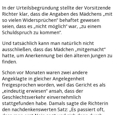
In der Urteilsbegründung stellte der Vorsitzende
Richter klar, dass die Angaben des Mädchens „mit
so vielen Widersprüchen“ behaftet gewesen
seien, dass es „nicht möglich“ war, „zu einem
Schuldspruch zu kommen“.
Und tatsächlich kann man natürlich nicht
ausschließen, dass das Mädchen „mitgemacht“
hatte, um Anerkennung bei den älteren Jungen zu
finden.
Schon vor Monaten waren zwei andere
Angeklagte in gleicher Angelegenheit
freigesprochen worden, weil das Gericht es als
„eindeutig erwiesen“ ansah, dass der
Geschlechtsverkehr einvernehmlich
stattgefunden habe. Damals sagte die Richterin
den nachdenkenswerten Satz: „Es passiert oft,