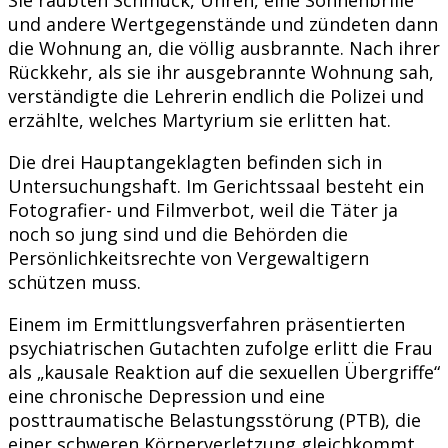
und andere Wertgegenstände und zündeten dann
die Wohnung an, die völlig ausbrannte. Nach ihrer
Rückkehr, als sie ihr ausgebrannte Wohnung sah,
verständigte die Lehrerin endlich die Polizei und
erzählte, welches Martyrium sie erlitten hat.
Die drei Hauptangeklagten befinden sich in
Untersuchungshaft. Im Gerichtssaal besteht ein
Fotografier- und Filmverbot, weil die Täter ja
noch so jung sind und die Behörden die
Persönlichkeitsrechte von Vergewaltigern
schützen muss.
Einem im Ermittlungsverfahren präsentierten
psychiatrischen Gutachten zufolge erlitt die Frau
als „kausale Reaktion auf die sexuellen Übergriffe“
eine chronische Depression und eine
posttraumatische Belastungsstörung (PTB), die
einer schweren Körperverletzung gleichkommt.