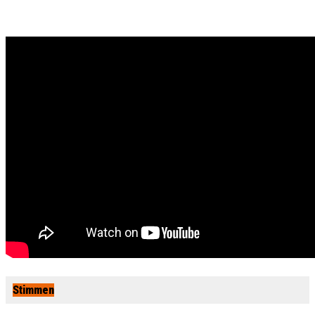
Stimmen