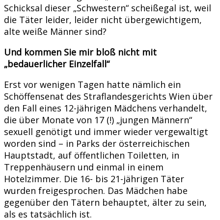
Schicksal dieser „Schwestern“ scheißegal ist, weil
die Täter leider, leider nicht übergewichtigem,
alte weiße Männer sind?
Und kommen Sie mir bloß nicht mit
„bedauerlicher Einzelfall“
Erst vor wenigen Tagen hatte nämlich ein
Schöffensenat des Straflandesgerichts Wien über
den Fall eines 12-jährigen Mädchens verhandelt,
die über Monate von 17 (!) „jungen Männern“
sexuell genötigt und immer wieder vergewaltigt
worden sind – in Parks der österreichischen
Hauptstadt, auf öffentlichen Toiletten, in
Treppenhäusern und einmal in einem
Hotelzimmer. Die 16- bis 21-jährigen Täter
wurden freigesprochen. Das Mädchen habe
gegenüber den Tätern behauptet, älter zu sein,
als es tatsächlich ist.