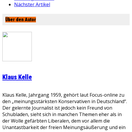
Nächster Artikel
Über den Autor
Klaus Kelle
Klaus Kelle, Jahrgang 1959, gehört laut Focus-online zu
den „meinungsstärksten Konservativen in Deutschland“.
Der gelernte Journalist ist jedoch kein Freund von
Schubladen, sieht sich in manchen Themen eher als in
der Wolle gefärbten Liberalen, dem vor allem die
Unantastbarkeit der freien Meinungsäußerung und ein