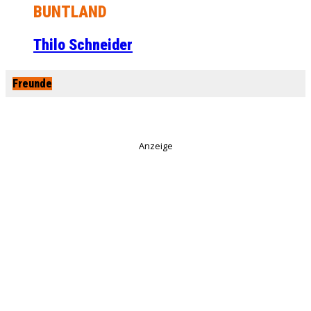
BUNTLAND
Thilo Schneider
Freunde
Anzeige