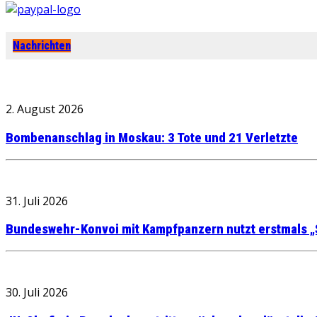
Nachrichten
2. August 2026
Bombenanschlag in Moskau: 3 Tote und 21 Verletzte
31. Juli 2026
Bundeswehr-Konvoi mit Kampfpanzern nutzt erstmals „
30. Juli 2026