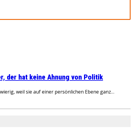
, der hat keine Ahnung von Politik
ierig, weil sie auf einer persönlichen Ebene ganz…