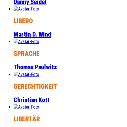
Danny Seidel
LIBERO
Martin D. Wind
SPRACHE
Thomas Paulwitz
GERECHTIGKEIT
Christian Kott
LIBERTÄR