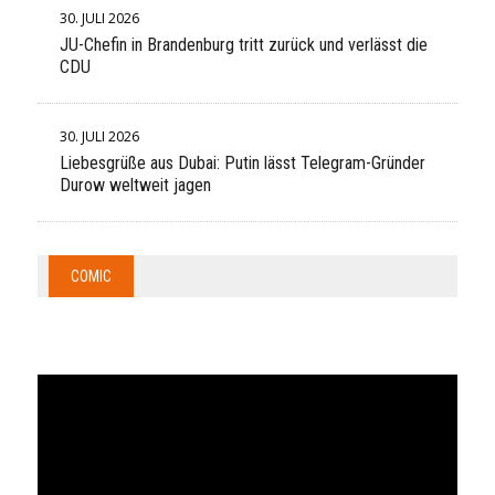
30. JULI 2026
JU-Chefin in Brandenburg tritt zurück und verlässt die
CDU
30. JULI 2026
Liebesgrüße aus Dubai: Putin lässt Telegram-Gründer
Durow weltweit jagen
COMIC