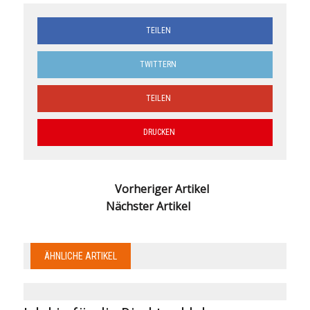
TEILEN
TWITTERN
TEILEN
DRUCKEN
Vorheriger Artikel
Nächster Artikel
ÄHNLICHE ARTIKEL