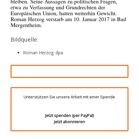
bleiben.
Seine Aussagen zu politischen Fragen,
etwa zu Verfassung und Grundrechten der
Europäischen Union, hatten weiterhin Gewicht.
Roman Herzog verstarb am 10. Januar 2017 in Bad
Mergentheim.
Bildquelle:
Roman Herzog: dpa
Unterstützen Sie unsere Arbeit mit einer Spende
Jetzt spenden (per PayPal)
Jetzt abonnieren