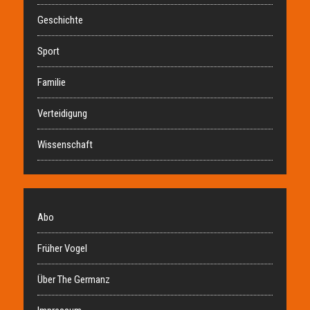
Geschichte
Sport
Familie
Verteidigung
Wissenschaft
Abo
Früher Vogel
Über The Germanz