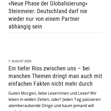
«Neue Phase der Globalisierung»
Steinmeier: Deutschland darf nie
wieder nur von einem Partner
abhängig sein
7. AUGUST 2026
Ein tiefer Riss zwischen uns – bei
manchen Themen dringt man auch mit
einfachen Fakten nicht mehr durch
Guten Morgen, liebe Leserinnen und Leser! Wir
leben in wilden Zeiten, oder? Jeden Tag passieren
atemberaubende Dinge und kaum jemand will