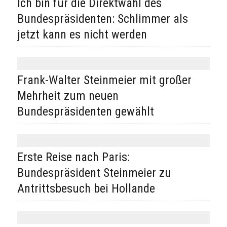
Ich bin für die Direktwahl des
Bundespräsidenten: Schlimmer als
jetzt kann es nicht werden
Frank-Walter Steinmeier mit großer
Mehrheit zum neuen
Bundespräsidenten gewählt
Erste Reise nach Paris:
Bundespräsident Steinmeier zu
Antrittsbesuch bei Hollande