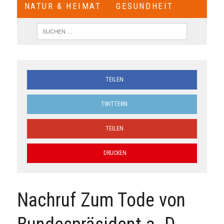
NATUR & HEIMAT
GESUNDHEIT
TEILEN
TWITTERN
TEILEN
DRUCKEN
Nachruf Zum Tode von