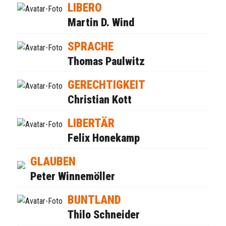
LIBERO
Martin D. Wind
SPRACHE
Thomas Paulwitz
GERECHTIGKEIT
Christian Kott
LIBERTÄR
Felix Honekamp
GLAUBEN
Peter Winnemöller
BUNTLAND
Thilo Schneider