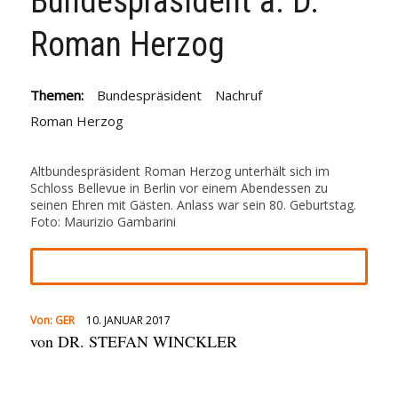
Bundespräsident a. D.
Roman Herzog
Themen:
Bundespräsident
Nachruf
Roman Herzog
Altbundespräsident Roman Herzog unterhält sich im
Schloss Bellevue in Berlin vor einem Abendessen zu
seinen Ehren mit Gästen. Anlass war sein 80. Geburtstag.
Foto: Maurizio Gambarini
Von:
GER
10. JANUAR 2017
von DR. STEFAN WINCKLER