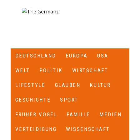
DEUTSCHLAND
EUROPA
USA
WELT
POLITIK
WIRTSCHAFT
LIFESTYLE
GLAUBEN
KULTUR
GESCHICHTE
SPORT
FRÜHER VOGEL
FAMILIE
MEDIEN
VERTEIDIGUNG
WISSENSCHAFT