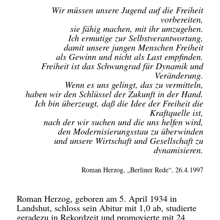
Wir müssen unsere Jugend auf die Freiheit
vorbereiten,
sie fähig machen, mit ihr umzugehen.
Ich ermutige zur Selbstverantwortung,
damit unsere jungen Menschen Freiheit
als Gewinn und nicht als Last empfinden.
Freiheit ist das Schwungrad für Dynamik und
Veränderung.
Wenn es uns gelingt, das zu vermitteln,
haben wir den Schlüssel der Zukunft in der Hand.
Ich bin überzeugt, daß die Idee der Freiheit die
Kraftquelle ist,
nach der wir suchen und die uns helfen wird,
den Modernisierungsstau zu überwinden
und unsere Wirtschaft und Gesellschaft zu
dynamisieren.
Roman Herzog, „Berliner Rede“, 26.4.1997
Roman Herzog, geboren am 5. April 1934 in
Landshut, schloss sein Abitur mit 1,0 ab, studierte
geradezu in Rekordzeit und promovierte mit 24