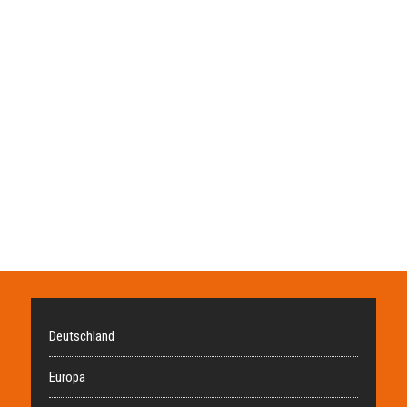
Deutschland
Europa