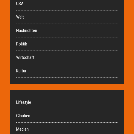
USA
Welt
Nachrichten
Politik
Wirtschaft
Kultur
Lifestyle
Glauben
Medien