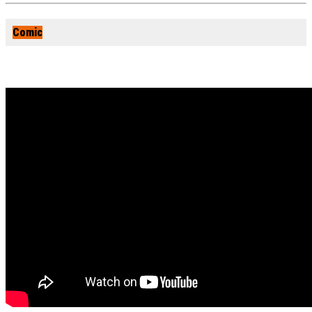
Comic