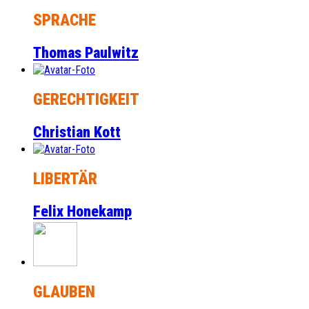
SPRACHE
Thomas Paulwitz
GERECHTIGKEIT
Christian Kott
LIBERTÄR
Felix Honekamp
GLAUBEN