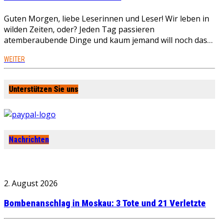
Guten Morgen, liebe Leserinnen und Leser! Wir leben in
wilden Zeiten, oder? Jeden Tag passieren
atemberaubende Dinge und kaum jemand will noch das…
WEITER
Unterstützen Sie uns
Nachrichten
2. August 2026
Bombenanschlag in Moskau: 3 Tote und 21 Verletzte