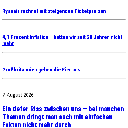
Ryanair rechnet mit steigenden Ticketpreisen
4,1 Prozent Inflation – hatten wir seit 28 Jahren nicht
mehr
Großbritannien gehen die Eier aus
7. August 2026
Ein tiefer Riss zwischen uns – bei manchen
Themen dringt man auch mit einfachen
Fakten nicht mehr durch