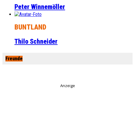
Peter Winnemöller
BUNTLAND
Thilo Schneider
Freunde
Anzeige