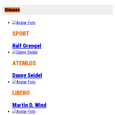
Stimmen
SPORT
Ralf Grengel
ATEMLOS
Danny Seidel
LIBERO
Martin D. Wind