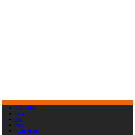
Deutschland
Europa
USA
Welt
Nachrichten