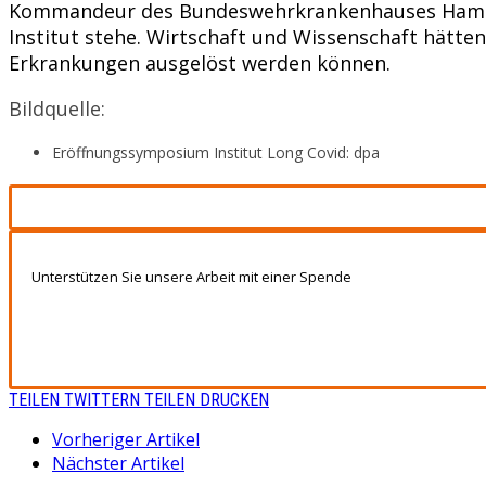
Kommandeur des Bundeswehrkrankenhauses Hambur
Institut stehe. Wirtschaft und Wissenschaft hätte
Erkrankungen ausgelöst werden können.
Bildquelle:
Eröffnungssymposium Institut Long Covid: dpa
Unterstützen Sie unsere Arbeit mit einer Spende
TEILEN
TWITTERN
TEILEN
DRUCKEN
Vorheriger Artikel
Nächster Artikel