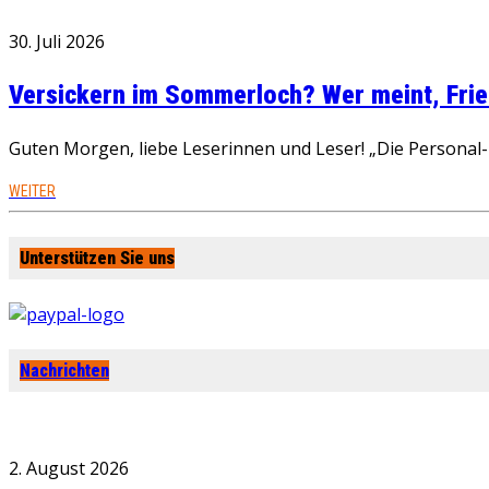
30. Juli 2026
Versickern im Sommerloch? Wer meint, Fried
Guten Morgen, liebe Leserinnen und Leser! „Die Personal-R
WEITER
Unterstützen Sie uns
Nachrichten
2. August 2026