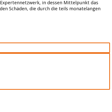
pertennetzwerk, in dessen Mittelpunkt das
nden Schäden, die durch die teils monatelangen