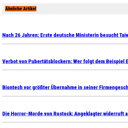
Ähnliche Artikel
Nach 26 Jahren: Erste deutsche Ministerin besucht Tai
Verbot von Pubertätsblockern: Wer folgt dem Beispiel 
Biontech vor größter Übernahme in seiner Firmengesch
Die Horror-Morde von Rostock: Angeklagter widerruft 