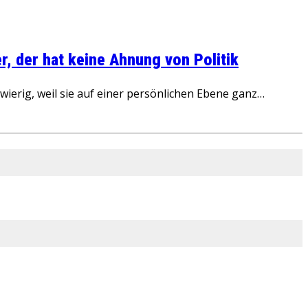
, der hat keine Ahnung von Politik
ierig, weil sie auf einer persönlichen Ebene ganz…