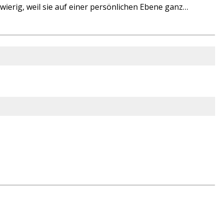
ierig, weil sie auf einer persönlichen Ebene ganz…