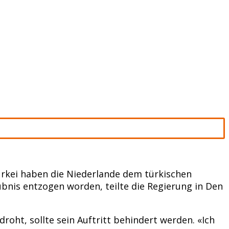
ürkei haben die Niederlande dem türkischen
ubnis entzogen worden, teilte die Regierung in Den
oht, sollte sein Auftritt behindert werden. «Ich