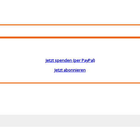
Jetzt spenden (per PayPal)
Jetzt abonnieren