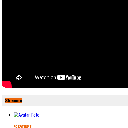
Stimmen
SPORT