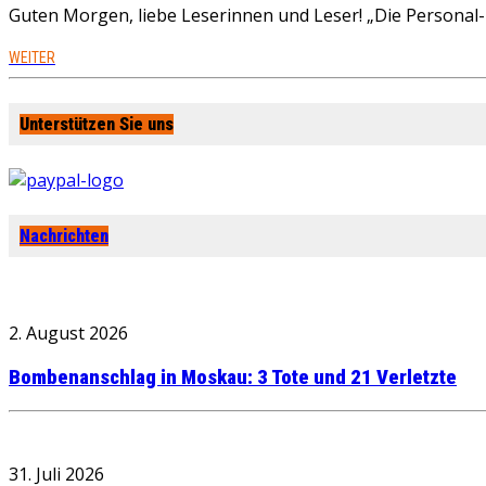
Guten Morgen, liebe Leserinnen und Leser! „Die Personal-R
WEITER
Unterstützen Sie uns
Nachrichten
2. August 2026
Bombenanschlag in Moskau: 3 Tote und 21 Verletzte
31. Juli 2026