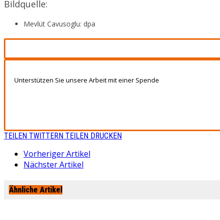
Bildquelle:
Mevlüt Cavusoglu: dpa
Unterstützen Sie unsere Arbeit mit einer Spende
TEILEN
TWITTERN
TEILEN
DRUCKEN
Vorheriger Artikel
Nächster Artikel
Ähnliche Artikel