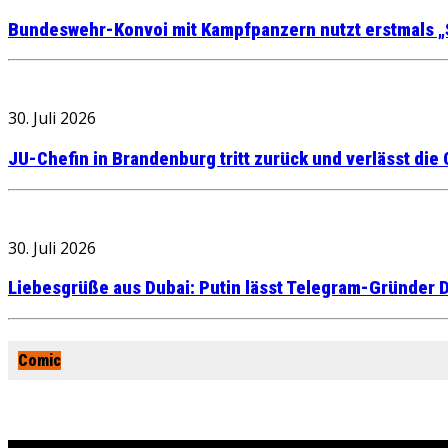
Bundeswehr-Konvoi mit Kampfpanzern nutzt erstmals „
30. Juli 2026
JU-Chefin in Brandenburg tritt zurück und verlässt die
30. Juli 2026
Liebesgrüße aus Dubai: Putin lässt Telegram-Gründer D
Comic