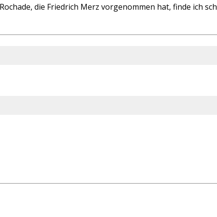
ochade, die Friedrich Merz vorgenommen hat, finde ich schw