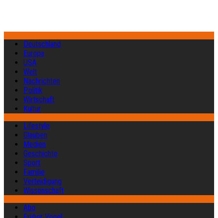
Deutschland
Europa
USA
Welt
Nachrichten
Politik
Wirtschaft
Kultur
Lifestyle
Glauben
Medien
Geschichte
Sport
Familie
Verteidigung
Wissenschaft
Abo
Früher Vogel