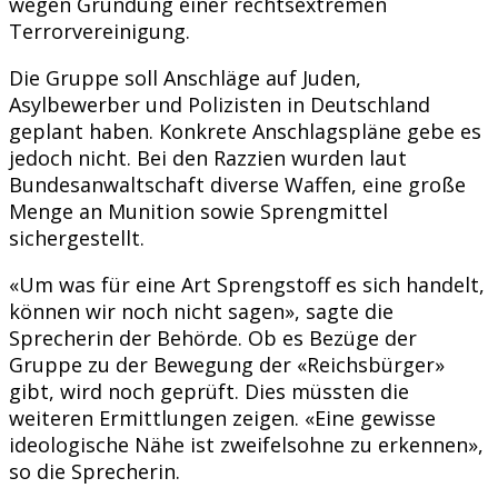
wegen Gründung einer rechtsextremen
Terrorvereinigung.
Die Gruppe soll Anschläge auf Juden,
Asylbewerber und Polizisten in Deutschland
geplant haben. Konkrete Anschlagspläne gebe es
jedoch nicht. Bei den Razzien wurden laut
Bundesanwaltschaft diverse Waffen, eine große
Menge an Munition sowie Sprengmittel
sichergestellt.
«Um was für eine Art Sprengstoff es sich handelt,
können wir noch nicht sagen», sagte die
Sprecherin der Behörde. Ob es Bezüge der
Gruppe zu der Bewegung der «Reichsbürger»
gibt, wird noch geprüft. Dies müssten die
weiteren Ermittlungen zeigen. «Eine gewisse
ideologische Nähe ist zweifelsohne zu erkennen»,
so die Sprecherin.