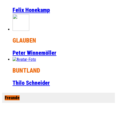
Felix Honekamp
GLAUBEN
Peter Winnemöller
BUNTLAND
Thilo Schneider
Freunde