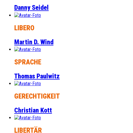
Danny Seidel
LIBERO
Martin D. Wind
SPRACHE
Thomas Paulwitz
GERECHTIGKEIT
Christian Kott
LIBERTÄR