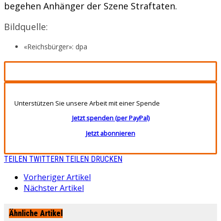
begehen Anhänger der Szene Straftaten.
Bildquelle:
«Reichsbürger»: dpa
Unterstützen Sie unsere Arbeit mit einer Spende
Jetzt spenden (per PayPal)
Jetzt abonnieren
TEILEN
TWITTERN
TEILEN
DRUCKEN
Vorheriger Artikel
Nächster Artikel
Ähnliche Artikel