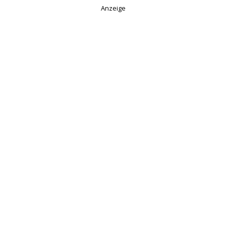
Anzeige