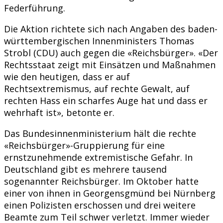
Federführung.
Die Aktion richtete sich nach Angaben des baden-
württembergischen Innenministers Thomas
Strobl (CDU) auch gegen die «Reichsbürger». «Der
Rechtsstaat zeigt mit Einsätzen und Maßnahmen
wie den heutigen, dass er auf
Rechtsextremismus, auf rechte Gewalt, auf
rechten Hass ein scharfes Auge hat und dass er
wehrhaft ist», betonte er.
Das Bundesinnenministerium hält die rechte
«Reichsbürger»-Gruppierung für eine
ernstzunehmende extremistische Gefahr. In
Deutschland gibt es mehrere tausend
sogenannter Reichsbürger. Im Oktober hatte
einer von ihnen in Georgensgmünd bei Nürnberg
einen Polizisten erschossen und drei weitere
Beamte zum Teil schwer verletzt. Immer wieder