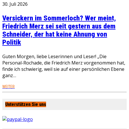
30. Juli 2026
Versickern im Sommerloch? Wer meint,
Friedrich Merz sei seit gestern aus dem
Schneider, der hat keine Ahnung von
Politik
Guten Morgen, liebe Leserinnen und Leser! „Die
Personal-Rochade, die Friedrich Merz vorgenommen hat,
finde ich schwierig, weil sie auf einer persönlichen Ebene
ganz…
WEITER
Unterstützen Sie uns