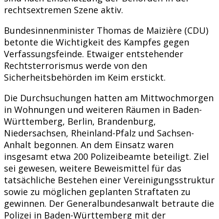
rechtsextremen Szene aktiv.
Bundesinnenminister Thomas de Maizière (CDU)
betonte die Wichtigkeit des Kampfes gegen
Verfassungsfeinde. Etwaiger entstehender
Rechtsterrorismus werde von den
Sicherheitsbehörden im Keim erstickt.
Die Durchsuchungen hatten am Mittwochmorgen
in Wohnungen und weiteren Räumen in Baden-
Württemberg, Berlin, Brandenburg,
Niedersachsen, Rheinland-Pfalz und Sachsen-
Anhalt begonnen. An dem Einsatz waren
insgesamt etwa 200 Polizeibeamte beteiligt. Ziel
sei gewesen, weitere Beweismittel für das
tatsächliche Bestehen einer Vereinigungsstruktur
sowie zu möglichen geplanten Straftaten zu
gewinnen. Der Generalbundesanwalt betraute die
Polizei in Baden-Württemberg mit der