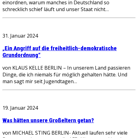
einordnen, warum manches in Deutschland so
schrecklich schief läuft und unser Staat nicht…
31. Januar 2024
„Ein Angriff auf die freiheitlich-demokratische
Grundordnung“
von KLAUS KELLE BERLIN – In unserem Land passieren
Dinge, die ich niemals für möglich gehalten hätte. Und
man sagt mir seit Jugendtagen…
19. Januar 2024
Was hätten unsere Großeltern getan?
von MICHAEL STING BERLIN- Aktuell laufen sehr viele