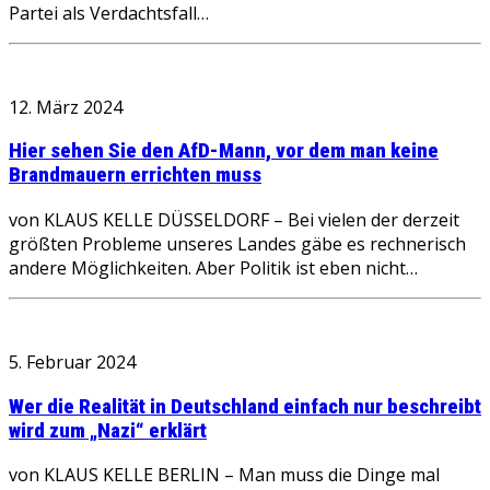
Partei als Verdachtsfall…
12. März 2024
Hier sehen Sie den AfD-Mann, vor dem man keine
Brandmauern errichten muss
von KLAUS KELLE DÜSSELDORF – Bei vielen der derzeit
größten Probleme unseres Landes gäbe es rechnerisch
andere Möglichkeiten. Aber Politik ist eben nicht…
5. Februar 2024
Wer die Realität in Deutschland einfach nur beschreibt
wird zum „Nazi“ erklärt
von KLAUS KELLE BERLIN – Man muss die Dinge mal