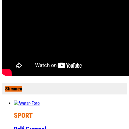
Stimmen
SPORT