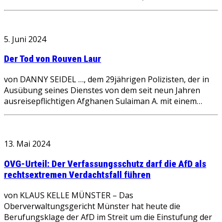
5. Juni 2024
Der Tod von Rouven Laur
von DANNY SEIDEL …, dem 29jährigen Polizisten, der in
Ausübung seines Dienstes von dem seit neun Jahren
ausreisepflichtigen Afghanen Sulaiman A. mit einem…
13. Mai 2024
OVG-Urteil: Der Verfassungsschutz darf die AfD als
rechtsextremen Verdachtsfall führen
von KLAUS KELLE MÜNSTER – Das
Oberverwaltungsgericht Münster hat heute die
Berufungsklage der AfD im Streit um die Einstufung der