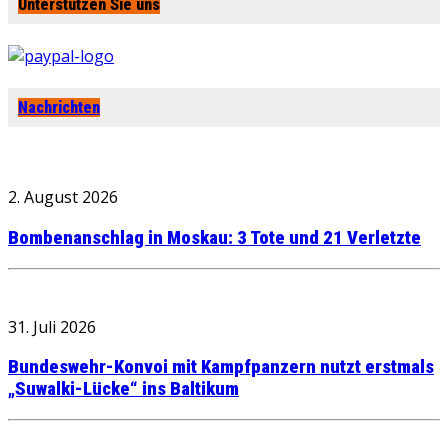
Unterstützen Sie uns
Nachrichten
2. August 2026
Bombenanschlag in Moskau: 3 Tote und 21 Verletzte
31. Juli 2026
Bundeswehr-Konvoi mit Kampfpanzern nutzt erstmals
„Suwalki-Lücke“ ins Baltikum