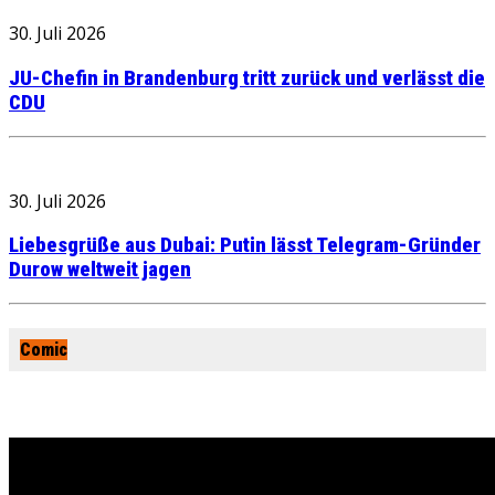
30. Juli 2026
JU-Chefin in Brandenburg tritt zurück und verlässt die
CDU
30. Juli 2026
Liebesgrüße aus Dubai: Putin lässt Telegram-Gründer
Durow weltweit jagen
Comic