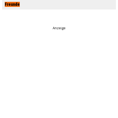
Freunde
Anzeige