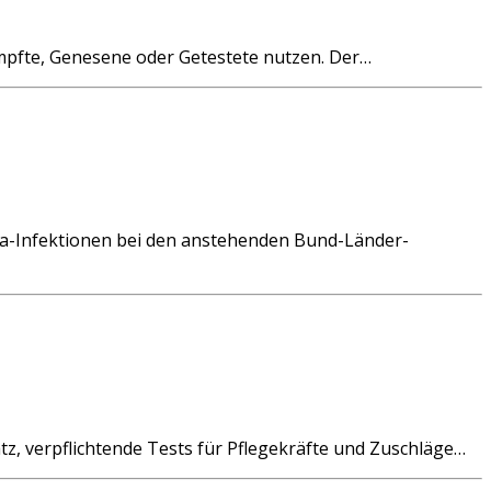
pfte, Genesene oder Getestete nutzen. Der…
a-Infektionen bei den anstehenden Bund-Länder-
z, verpflichtende Tests für Pflegekräfte und Zuschläge…