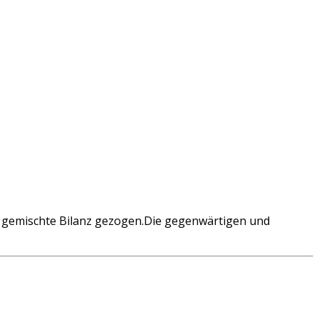
 gemischte Bilanz gezogen.Die gegenwärtigen und