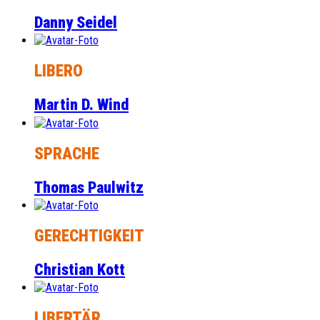
Danny Seidel
LIBERO
Martin D. Wind
SPRACHE
Thomas Paulwitz
GERECHTIGKEIT
Christian Kott
LIBERTÄR