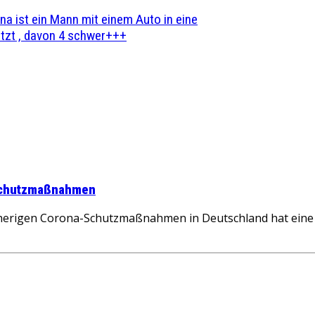
na ist ein Mann mit einem Auto in eine
zt , davon 4 schwer+++
-Schutzmaßnahmen
herigen Corona-Schutzmaßnahmen in Deutschland hat eine