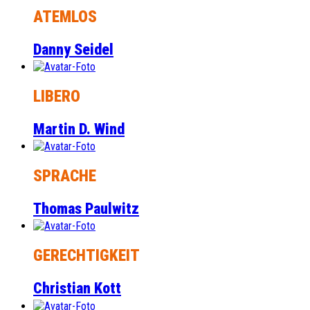
ATEMLOS
Danny Seidel
LIBERO
Martin D. Wind
SPRACHE
Thomas Paulwitz
GERECHTIGKEIT
Christian Kott