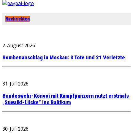
Nachrichten
2. August 2026
Bombenanschlag in Moskau: 3 Tote und 21 Verletzte
31. Juli 2026
Bundeswehr-Konvoi mit Kampfpanzern nutzt erstmals
„Suwalki-Lücke“ ins Baltikum
30. Juli 2026