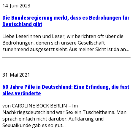
14. Juni 2023
Die Bundesregierung merkt, dass es Bedrohungen für
Deutschland gibt
Liebe Leserinnen und Leser, wir berichten oft über die
Bedrohungen, denen sich unsere Gesellschaft
zunehmend ausgesetzt sieht. Aus meiner Sicht ist da an…
31. Mai 2021
60 Jahre Pille in Deutschland: Eine Erfindung, die fast
alles veränderte
von CAROLINE BOCK BERLIN – Im
Nachkriegsdeutschland war Sex ein Tuschelthema. Man
sprach einfach nicht darüber. Aufklärung und
Sexualkunde gab es so gut…