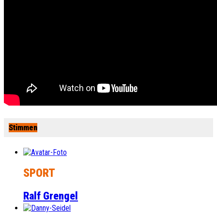
Stimmen
SPORT
Ralf Grengel