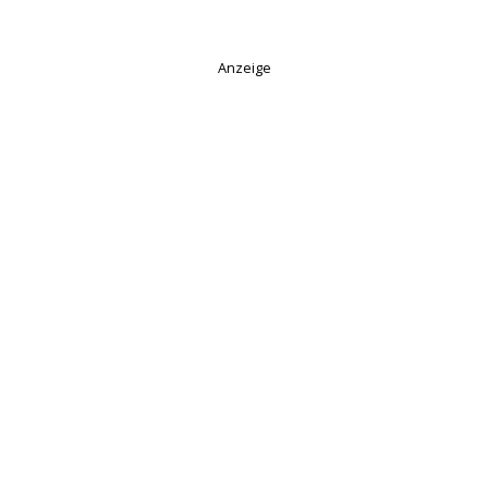
Anzeige