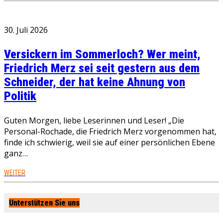
30. Juli 2026
Versickern im Sommerloch? Wer meint,
Friedrich Merz sei seit gestern aus dem
Schneider, der hat keine Ahnung von
Politik
Guten Morgen, liebe Leserinnen und Leser! „Die
Personal-Rochade, die Friedrich Merz vorgenommen hat,
finde ich schwierig, weil sie auf einer persönlichen Ebene
ganz…
WEITER
Unterstützen Sie uns