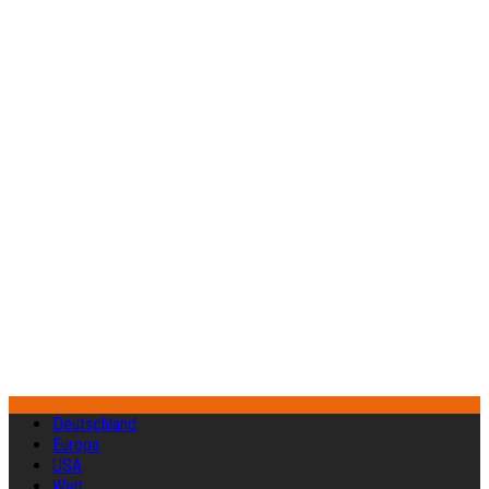
Deutschland
Europa
USA
Welt