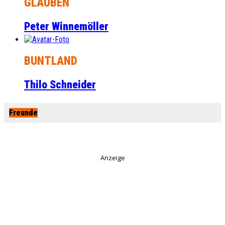
GLAUBEN
Peter Winnemöller
BUNTLAND
Thilo Schneider
Freunde
Anzeige