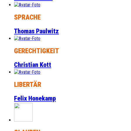
SPRACHE
Thomas Paulwitz
GERECHTIGKEIT
Christian Kott
LIBERTÄR
Felix Honekamp