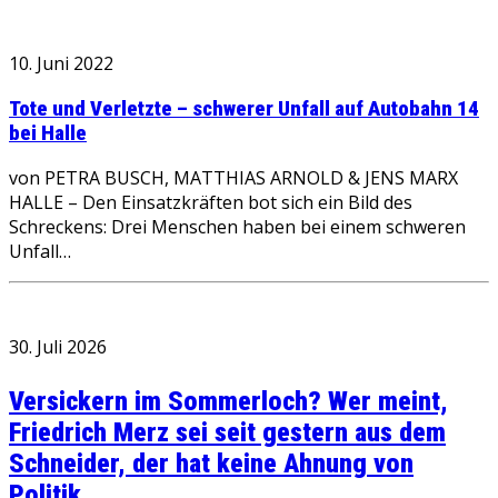
10. Juni 2022
Tote und Verletzte – schwerer Unfall auf Autobahn 14
bei Halle
von PETRA BUSCH, MATTHIAS ARNOLD & JENS MARX
HALLE – Den Einsatzkräften bot sich ein Bild des
Schreckens: Drei Menschen haben bei einem schweren
Unfall…
30. Juli 2026
Versickern im Sommerloch? Wer meint,
Friedrich Merz sei seit gestern aus dem
Schneider, der hat keine Ahnung von
Politik