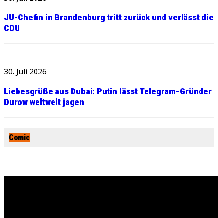
JU-Chefin in Brandenburg tritt zurück und verlässt die
CDU
30. Juli 2026
Liebesgrüße aus Dubai: Putin lässt Telegram-Gründer
Durow weltweit jagen
Comic