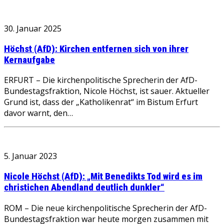
30. Januar 2025
Höchst (AfD): Kirchen entfernen sich von ihrer
Kernaufgabe
ERFURT – Die kirchenpolitische Sprecherin der AfD-
Bundestagsfraktion, Nicole Höchst, ist sauer. Aktueller
Grund ist, dass der „Katholikenrat“ im Bistum Erfurt
davor warnt, den…
5. Januar 2023
Nicole Höchst (AfD): „Mit Benedikts Tod wird es im
christichen Abendland deutlich dunkler“
ROM – Die neue kirchenpolitische Sprecherin der AfD-
Bundestagsfraktion war heute morgen zusammen mit