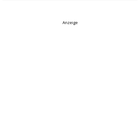
Anzeige