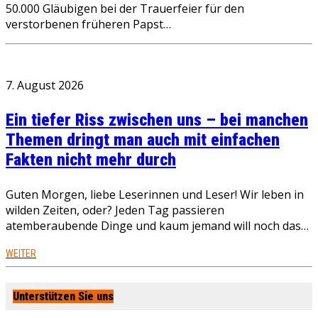
50.000 Gläubigen bei der Trauerfeier für den
verstorbenen früheren Papst…
7. August 2026
Ein tiefer Riss zwischen uns – bei manchen
Themen dringt man auch mit einfachen
Fakten nicht mehr durch
Guten Morgen, liebe Leserinnen und Leser! Wir leben in
wilden Zeiten, oder? Jeden Tag passieren
atemberaubende Dinge und kaum jemand will noch das…
WEITER
Unterstützen Sie uns