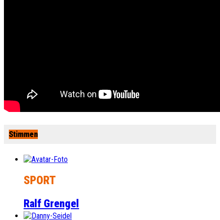
Stimmen
SPORT
Ralf Grengel