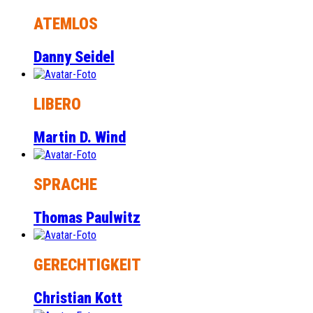
ATEMLOS
Danny Seidel
LIBERO
Martin D. Wind
SPRACHE
Thomas Paulwitz
GERECHTIGKEIT
Christian Kott