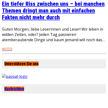
Ein tiefer Riss zwischen uns – bei manchen
Themen dringt man auch mit einfachen
Fakten nicht mehr durch
Guten Morgen, liebe Leserinnen und Leser! Wir leben in
wilden Zeiten, oder? Jeden Tag passieren
atemberaubende Dinge und kaum jemand will noch das…
WEITER
Unterstützen Sie uns
Nachrichten