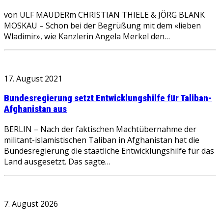
von ULF MAUDERm CHRISTIAN THIELE & JÖRG BLANK
MOSKAU – Schon bei der Begrüßung mit dem «lieben
Wladimir», wie Kanzlerin Angela Merkel den…
17. August 2021
Bundesregierung setzt Entwicklungshilfe für Taliban-
Afghanistan aus
BERLIN – Nach der faktischen Machtübernahme der
militant-islamistischen Taliban in Afghanistan hat die
Bundesregierung die staatliche Entwicklungshilfe für das
Land ausgesetzt. Das sagte…
7. August 2026