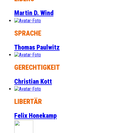
Martin D. Wind
SPRACHE
Thomas Paulwitz
GERECHTIGKEIT
Christian Kott
LIBERTÄR
Felix Honekamp