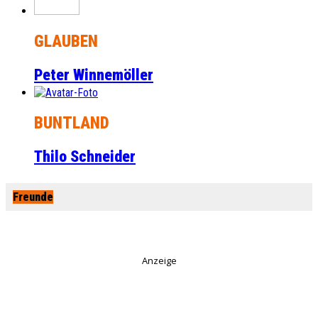
GLAUBEN
Peter Winnemöller
BUNTLAND
Thilo Schneider
Freunde
Anzeige