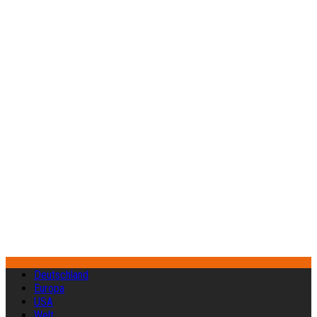
Deutschland
Europa
USA
Welt