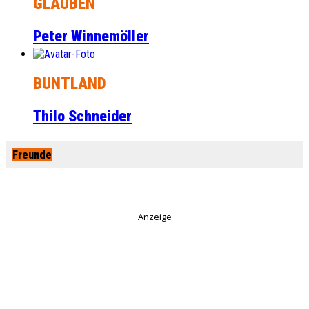
GLAUBEN
Peter Winnemöller
BUNTLAND
Thilo Schneider
Freunde
Anzeige