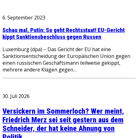
6. September 2023
Schau mal, Putin: So geht Rechtsstaat! EU-Gericht
kippt Sanktionsbeschluss gegen Russen
Luxemburg (dpa) – Das Gericht der EU hat eine
Sanktionsentscheidung der Europäischen Union gegen
einen russischen Geschäftsmann teilweise gekippt,
mehrere andere Klagen gegen…
30. Juli 2026
Versickern im Sommerloch? Wer meint,
Friedrich Merz sei seit gestern aus dem
Schneider, der hat keine Ahnung von
Politik