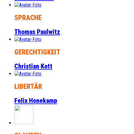
SPRACHE
Thomas Paulwitz
GERECHTIGKEIT
Christian Kott
LIBERTÄR
Felix Honekamp