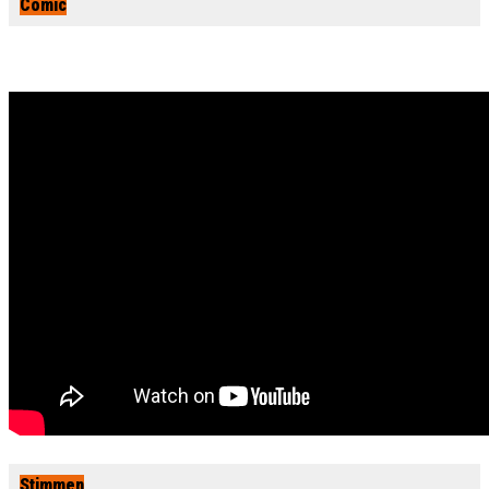
Comic
Stimmen