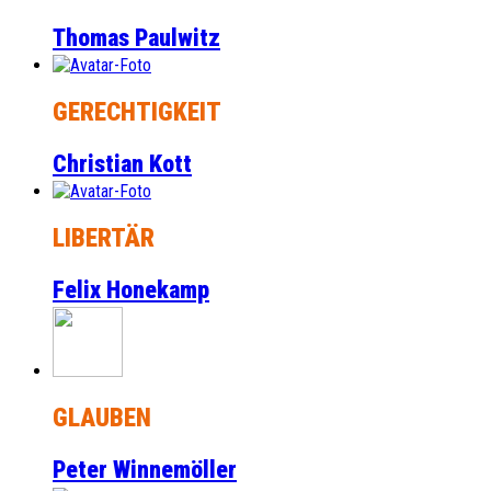
Thomas Paulwitz
GERECHTIGKEIT
Christian Kott
LIBERTÄR
Felix Honekamp
GLAUBEN
Peter Winnemöller