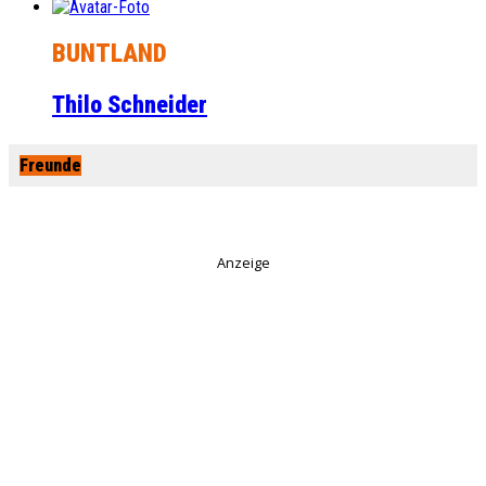
BUNTLAND
Thilo Schneider
Freunde
Anzeige