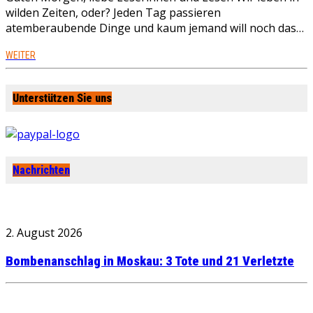
wilden Zeiten, oder? Jeden Tag passieren
atemberaubende Dinge und kaum jemand will noch das…
WEITER
Unterstützen Sie uns
Nachrichten
2. August 2026
Bombenanschlag in Moskau: 3 Tote und 21 Verletzte