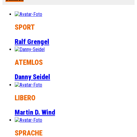
SPORT
Ralf Grengel
ATEMLOS
Danny Seidel
LIBERO
Martin D. Wind
SPRACHE