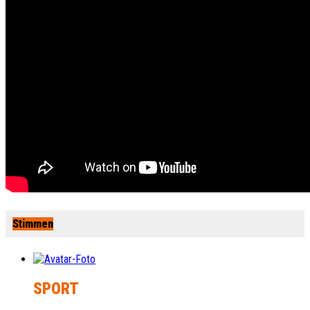
Stimmen
SPORT