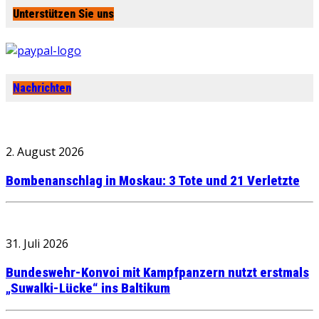
Unterstützen Sie uns
Nachrichten
2. August 2026
Bombenanschlag in Moskau: 3 Tote und 21 Verletzte
31. Juli 2026
Bundeswehr-Konvoi mit Kampfpanzern nutzt erstmals
„Suwalki-Lücke“ ins Baltikum