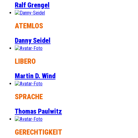
Ralf Grengel
ATEMLOS
Danny Seidel
LIBERO
Martin D. Wind
SPRACHE
Thomas Paulwitz
GERECHTIGKEIT