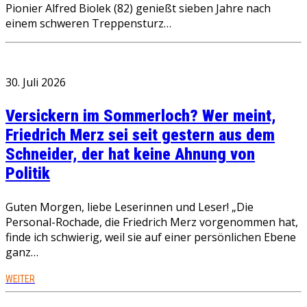
Pionier Alfred Biolek (82) genießt sieben Jahre nach
einem schweren Treppensturz…
30. Juli 2026
Versickern im Sommerloch? Wer meint,
Friedrich Merz sei seit gestern aus dem
Schneider, der hat keine Ahnung von
Politik
Guten Morgen, liebe Leserinnen und Leser! „Die
Personal-Rochade, die Friedrich Merz vorgenommen hat,
finde ich schwierig, weil sie auf einer persönlichen Ebene
ganz…
WEITER