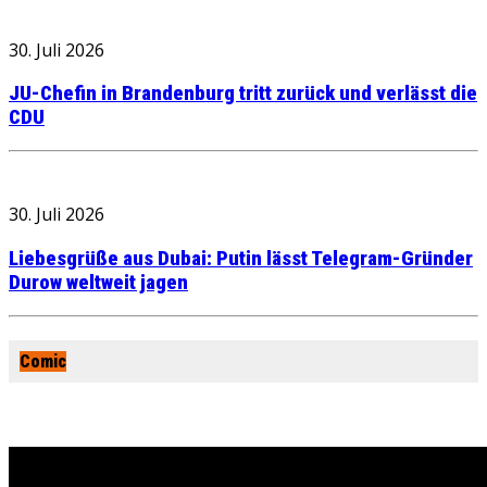
30. Juli 2026
JU-Chefin in Brandenburg tritt zurück und verlässt die
CDU
30. Juli 2026
Liebesgrüße aus Dubai: Putin lässt Telegram-Gründer
Durow weltweit jagen
Comic