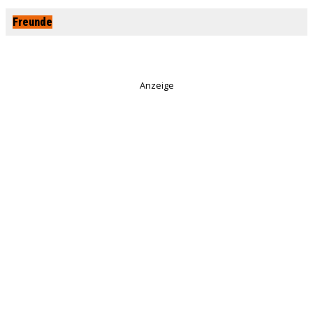
Freunde
Anzeige