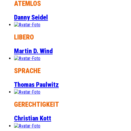
ATEMLOS
Danny Seidel
LIBERO
Martin D. Wind
SPRACHE
Thomas Paulwitz
GERECHTIGKEIT
Christian Kott