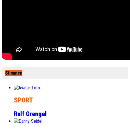
Stimmen
SPORT
Ralf Grengel