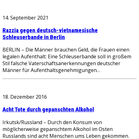
14. September 2021
Razzia gegen deutsch-vietnamesische
Schleuserbande in Berlin
BERLIN – Die Männer brauchen Geld, die Frauen einen
legalen Aufenthalt: Eine Schleuserbande soll in großem
Stil falsche Vaterschaftsanerkennungen deutscher
Männer für Aufenthaltsgenehmigungen…
18. Dezember 2016
Acht Tote durch gepanschten Alkohol
Irkutsk/Russland – Durch den Konsum von
möglicherweise gepanschtem Alkohol im Osten
Russlands sind acht Menschen ums Leben gekommen.