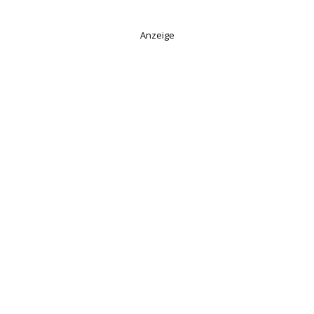
Anzeige