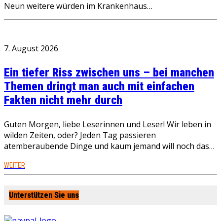
Neun weitere würden im Krankenhaus…
7. August 2026
Ein tiefer Riss zwischen uns – bei manchen
Themen dringt man auch mit einfachen
Fakten nicht mehr durch
Guten Morgen, liebe Leserinnen und Leser! Wir leben in
wilden Zeiten, oder? Jeden Tag passieren
atemberaubende Dinge und kaum jemand will noch das…
WEITER
Unterstützen Sie uns