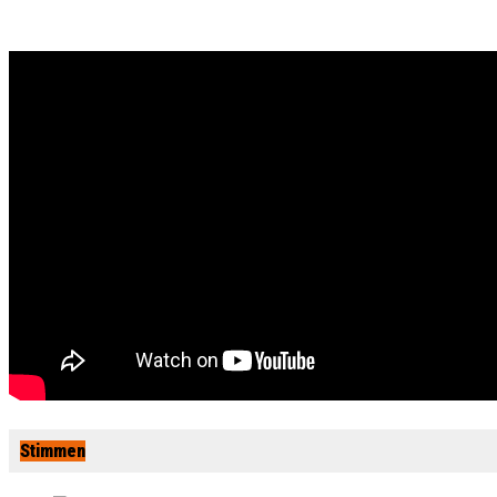
Stimmen