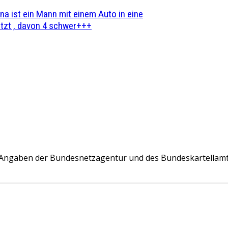
na ist ein Mann mit einem Auto in eine
zt , davon 4 schwer+++
Angaben der Bundesnetzagentur und des Bundeskartellamte