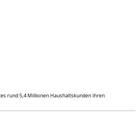
s rund 5,4 Millionen Haushaltskunden ihren