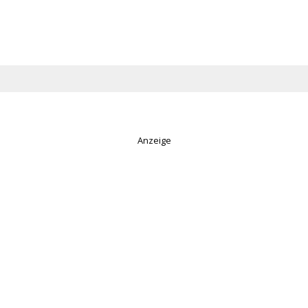
Anzeige