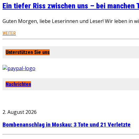
Ein tiefer Riss zwischen uns – bei manchen
Guten Morgen, liebe Leserinnen und Leser! Wir leben in 
WEITER
Unterstützen Sie uns
Nachrichten
2. August 2026
Bombenanschlag in Moskau: 3 Tote und 21 Verletzte