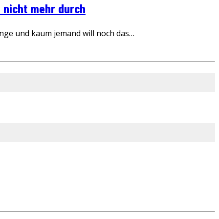
 nicht mehr durch
inge und kaum jemand will noch das…