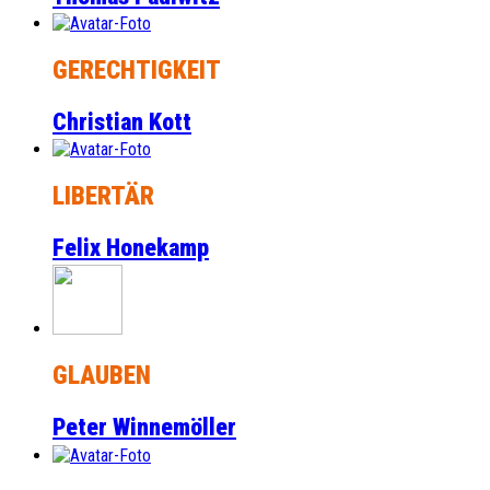
GERECHTIGKEIT
Christian Kott
LIBERTÄR
Felix Honekamp
GLAUBEN
Peter Winnemöller