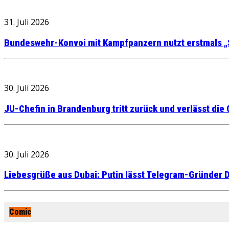
31. Juli 2026
Bundeswehr-Konvoi mit Kampfpanzern nutzt erstmals „
30. Juli 2026
JU-Chefin in Brandenburg tritt zurück und verlässt die
30. Juli 2026
Liebesgrüße aus Dubai: Putin lässt Telegram-Gründer D
Comic