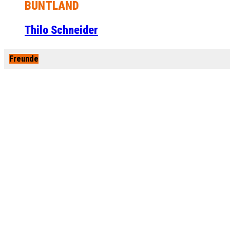
BUNTLAND
Thilo Schneider
Freunde