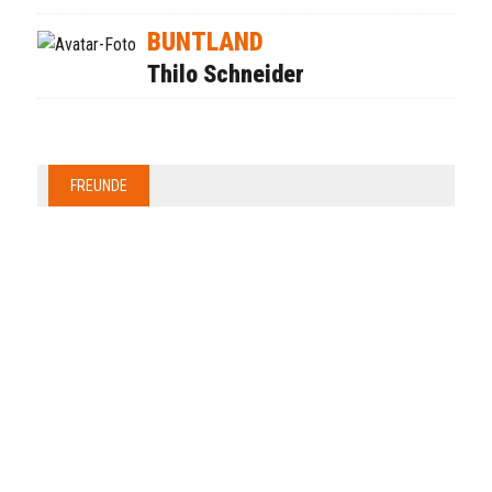
BUNTLAND
Thilo Schneider
FREUNDE
Anzeige