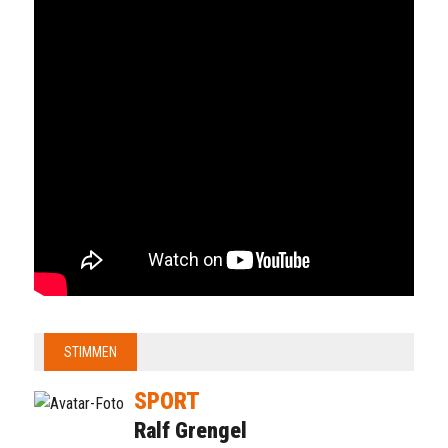
STIMMEN
SPORT
Ralf Grengel