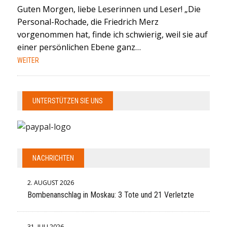
Guten Morgen, liebe Leserinnen und Leser! „Die
Personal-Rochade, die Friedrich Merz
vorgenommen hat, finde ich schwierig, weil sie auf
einer persönlichen Ebene ganz…
WEITER
UNTERSTÜTZEN SIE UNS
NACHRICHTEN
2. AUGUST 2026
Bombenanschlag in Moskau: 3 Tote und 21 Verletzte
31. JULI 2026