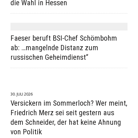
die Wahl in Hessen
Faeser beruft BSI-Chef Schömbohm
ab: …mangelnde Distanz zum
russischen Geheimdienst“
30. JULI 2026
Versickern im Sommerloch? Wer meint,
Friedrich Merz sei seit gestern aus
dem Schneider, der hat keine Ahnung
von Politik