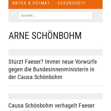
NATUR & HEIMAT
GESUNDHEIT
ARNE SCHÖNBOHM
Stürzt Faeser? Immer neue Vorwürfe
gegen die Bundesinnenministerin in
der Causa Schönbohm
Causa Schönbohm verhagelt Faeser