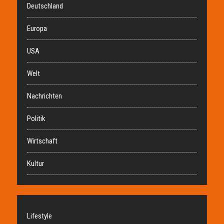
Deutschland
Europa
USA
Welt
Nachrichten
Politik
Wirtschaft
Kultur
Lifestyle