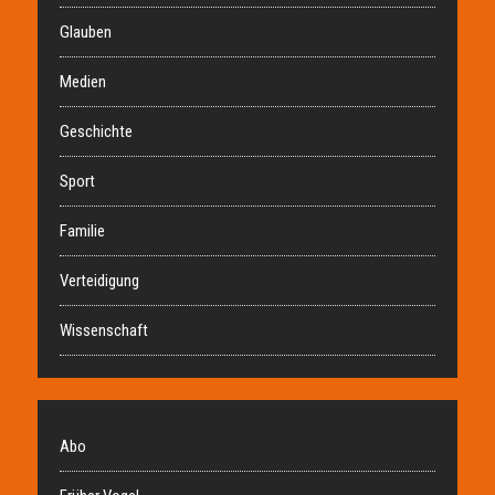
Glauben
Medien
Geschichte
Sport
Familie
Verteidigung
Wissenschaft
Abo