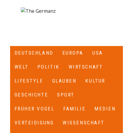
DEUTSCHLAND
EUROPA
USA
WELT
POLITIK
WIRTSCHAFT
LIFESTYLE
GLAUBEN
KULTUR
GESCHICHTE
SPORT
FRÜHER VOGEL
FAMILIE
MEDIEN
VERTEIDIGUNG
WISSENSCHAFT