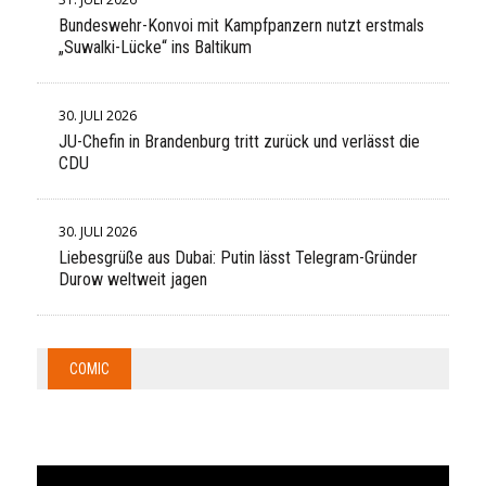
Bundeswehr-Konvoi mit Kampfpanzern nutzt erstmals
„Suwalki-Lücke“ ins Baltikum
30. JULI 2026
JU-Chefin in Brandenburg tritt zurück und verlässt die
CDU
30. JULI 2026
Liebesgrüße aus Dubai: Putin lässt Telegram-Gründer
Durow weltweit jagen
COMIC