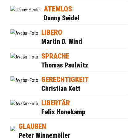
ATEMLOS
Danny Seidel
LIBERO
Martin D. Wind
SPRACHE
Thomas Paulwitz
GERECHTIGKEIT
Christian Kott
LIBERTÄR
Felix Honekamp
GLAUBEN
Peter Winnemöller