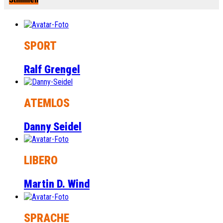
SPORT
Ralf Grengel
ATEMLOS
Danny Seidel
LIBERO
Martin D. Wind
SPRACHE