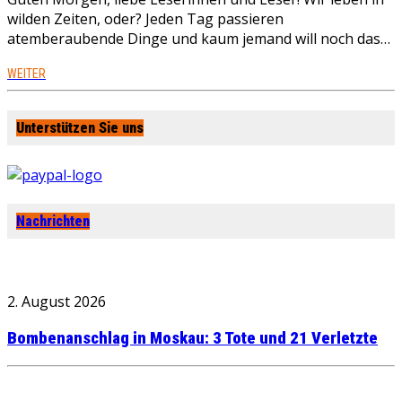
wilden Zeiten, oder? Jeden Tag passieren
atemberaubende Dinge und kaum jemand will noch das…
WEITER
Unterstützen Sie uns
Nachrichten
2. August 2026
Bombenanschlag in Moskau: 3 Tote und 21 Verletzte