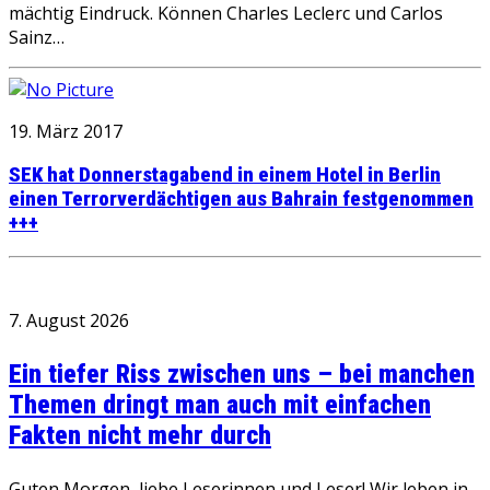
mächtig Eindruck. Können Charles Leclerc und Carlos
Sainz…
19. März 2017
SEK hat Donnerstagabend in einem Hotel in Berlin
einen Terrorverdächtigen aus Bahrain festgenommen
+++
7. August 2026
Ein tiefer Riss zwischen uns – bei manchen
Themen dringt man auch mit einfachen
Fakten nicht mehr durch
Guten Morgen, liebe Leserinnen und Leser! Wir leben in