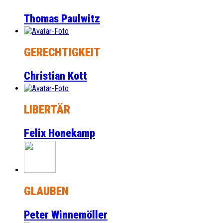
Thomas Paulwitz
GERECHTIGKEIT
Christian Kott
LIBERTÄR
Felix Honekamp
GLAUBEN
Peter Winnemöller