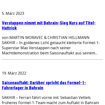
5. März 2023
Verstappen nimmt mit Bahrain-Sieg Kurs auf Titel-
Hattrick
von MARTIN MORAVEC & CHRISTIAN HELLMANN
SAKHIR – In goldenes Licht getaucht kletterte Formel-1-
Superstar Max Verstappen nach seiner
Machtdemonstration beim Saisonauftakt aus seinem…
19. März 2022
Saisonauftakt: Darüber spricht das Formel-1-
Fahrerlager in Bahrain
SAKHIR – Ferrari fährt vorne mit. Sebastian Vettels
früheres Formel-1-Team macht zum Auftakt in Bahrain