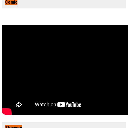
Comic
Stimmen