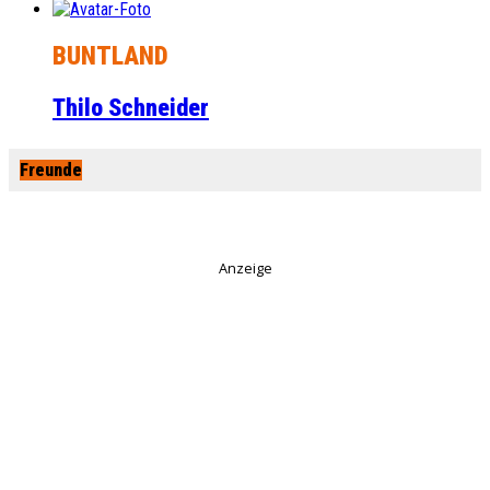
BUNTLAND
Thilo Schneider
Freunde
Anzeige