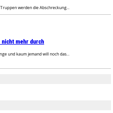
e Truppen werden die Abschreckung…
 nicht mehr durch
inge und kaum jemand will noch das…