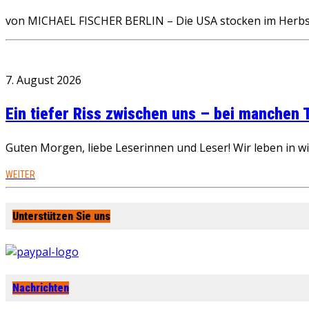
von MICHAEL FISCHER BERLIN – Die USA stocken im Herbst
7. August 2026
Ein tiefer Riss zwischen uns – bei manchen
Guten Morgen, liebe Leserinnen und Leser! Wir leben in 
WEITER
Unterstützen Sie uns
Nachrichten