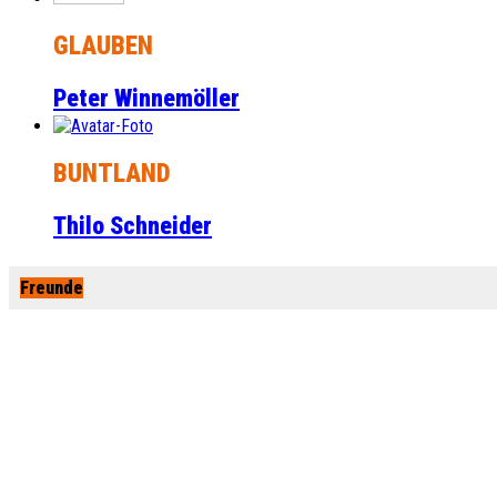
GLAUBEN
Peter Winnemöller
BUNTLAND
Thilo Schneider
Freunde