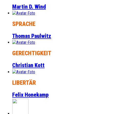
Martin D. Wind
SPRACHE
Thomas Paulwitz
GERECHTIGKEIT
Christian Kott
LIBERTÄR
Felix Honekamp