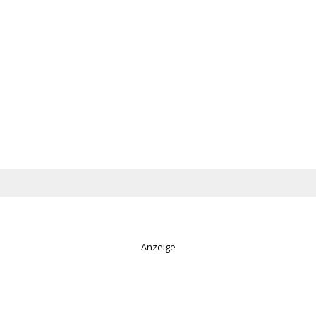
Anzeige