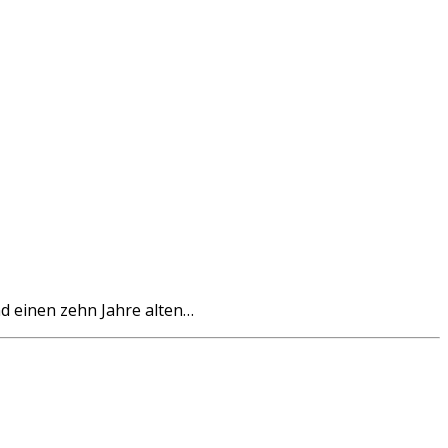
d einen zehn Jahre alten…