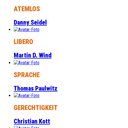
ATEMLOS
Danny Seidel
LIBERO
Martin D. Wind
SPRACHE
Thomas Paulwitz
GERECHTIGKEIT
Christian Kott