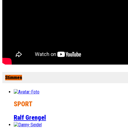
Stimmen
SPORT
Ralf Grengel