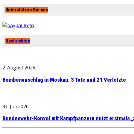
Unterstützen Sie uns
Nachrichten
2. August 2026
Bombenanschlag in Moskau: 3 Tote und 21 Verletzte
31. Juli 2026
Bundeswehr-Konvoi mit Kampfpanzern nutzt erstmals „