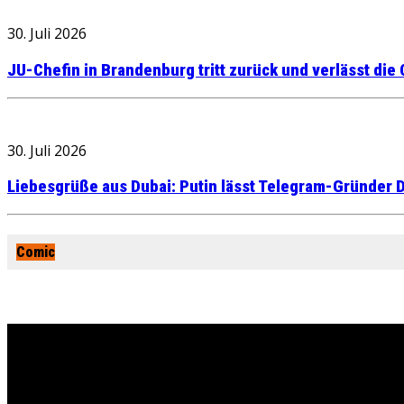
30. Juli 2026
JU-Chefin in Brandenburg tritt zurück und verlässt die
30. Juli 2026
Liebesgrüße aus Dubai: Putin lässt Telegram-Gründer D
Comic