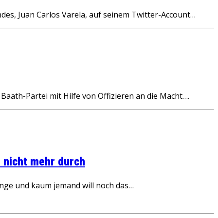
des, Juan Carlos Varela, auf seinem Twitter-Account…
 Baath-Partei mit Hilfe von Offizieren an die Macht….
 nicht mehr durch
inge und kaum jemand will noch das…