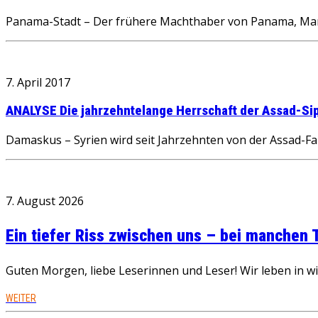
Panama-Stadt – Der frühere Machthaber von Panama, Manuel
7. April 2017
ANALYSE Die jahrzehntelange Herrschaft der Assad-Si
Damaskus – Syrien wird seit Jahrzehnten von der Assad-Fami
7. August 2026
Ein tiefer Riss zwischen uns – bei manchen
Guten Morgen, liebe Leserinnen und Leser! Wir leben in 
WEITER