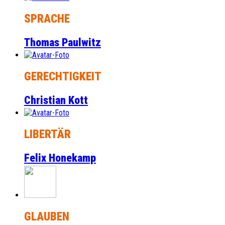
SPRACHE
Thomas Paulwitz
GERECHTIGKEIT
Christian Kott
LIBERTÄR
Felix Honekamp
GLAUBEN