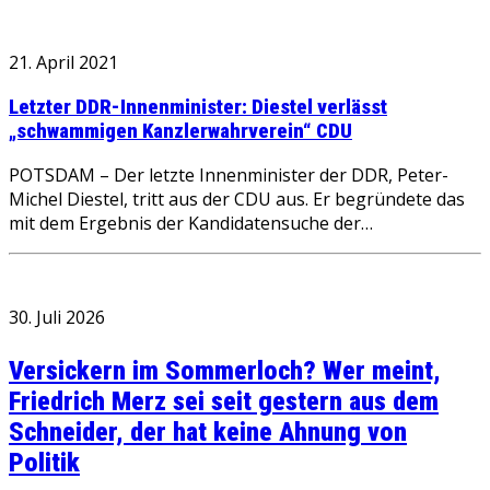
21. April 2021
Letzter DDR-Innenminister: Diestel verlässt
„schwammigen Kanzlerwahrverein“ CDU
POTSDAM – Der letzte Innenminister der DDR, Peter-
Michel Diestel, tritt aus der CDU aus. Er begründete das
mit dem Ergebnis der Kandidatensuche der…
30. Juli 2026
Versickern im Sommerloch? Wer meint,
Friedrich Merz sei seit gestern aus dem
Schneider, der hat keine Ahnung von
Politik