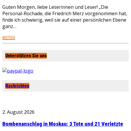
Guten Morgen, liebe Leserinnen und Leser! „Die
Personal-Rochade, die Friedrich Merz vorgenommen hat,
finde ich schwierig, weil sie auf einer persönlichen Ebene
ganz…
WEITER
Unterstützen Sie uns
Nachrichten
2. August 2026
Bombenanschlag in Moskau: 3 Tote und 21 Verletzte