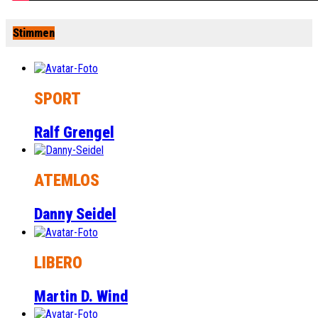
Stimmen
SPORT
Ralf Grengel
ATEMLOS
Danny Seidel
LIBERO
Martin D. Wind