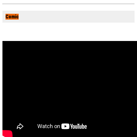
Comic