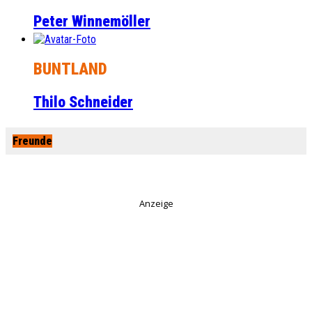
Peter Winnemöller
BUNTLAND
Thilo Schneider
Freunde
Anzeige