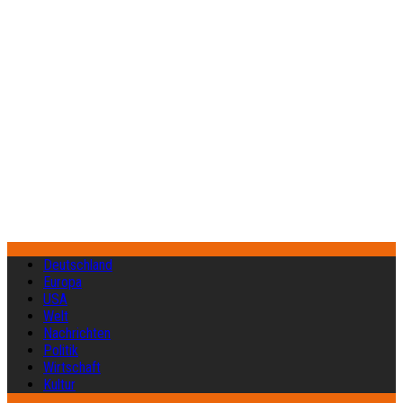
Deutschland
Europa
USA
Welt
Nachrichten
Politik
Wirtschaft
Kultur