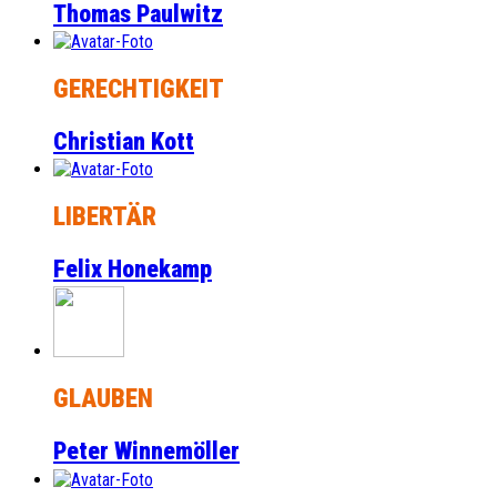
Thomas Paulwitz
GERECHTIGKEIT
Christian Kott
LIBERTÄR
Felix Honekamp
GLAUBEN
Peter Winnemöller