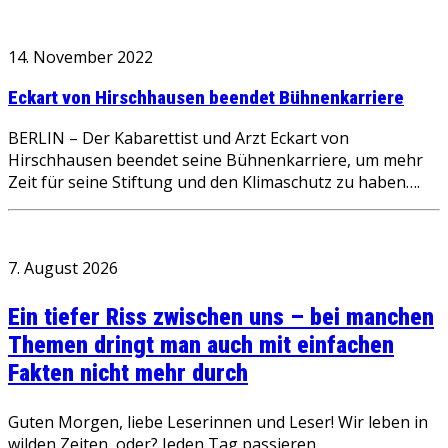
14. November 2022
Eckart von Hirschhausen beendet Bühnenkarriere
BERLIN – Der Kabarettist und Arzt Eckart von
Hirschhausen beendet seine Bühnenkarriere, um mehr
Zeit für seine Stiftung und den Klimaschutz zu haben….
7. August 2026
Ein tiefer Riss zwischen uns – bei manchen
Themen dringt man auch mit einfachen
Fakten nicht mehr durch
Guten Morgen, liebe Leserinnen und Leser! Wir leben in
wilden Zeiten, oder? Jeden Tag passieren