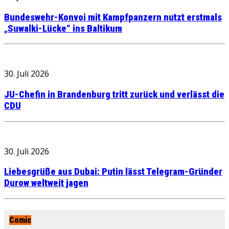
Bundeswehr-Konvoi mit Kampfpanzern nutzt erstmals
„Suwalki-Lücke“ ins Baltikum
30. Juli 2026
JU-Chefin in Brandenburg tritt zurück und verlässt die
CDU
30. Juli 2026
Liebesgrüße aus Dubai: Putin lässt Telegram-Gründer
Durow weltweit jagen
Comic