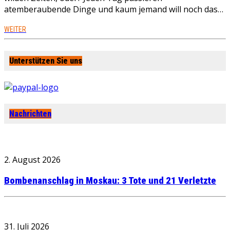
atemberaubende Dinge und kaum jemand will noch das…
WEITER
Unterstützen Sie uns
Nachrichten
2. August 2026
Bombenanschlag in Moskau: 3 Tote und 21 Verletzte
31. Juli 2026