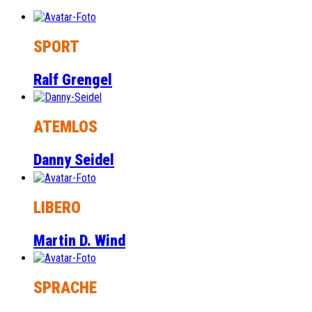
SPORT
Ralf Grengel
ATEMLOS
Danny Seidel
LIBERO
Martin D. Wind
SPRACHE