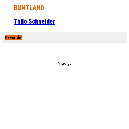
BUNTLAND
Thilo Schneider
Freunde
Anzeige