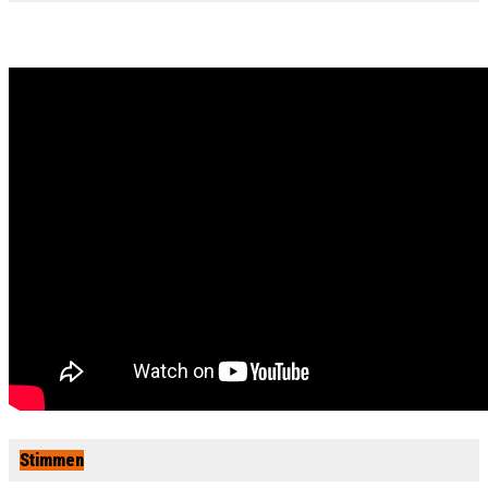
Stimmen