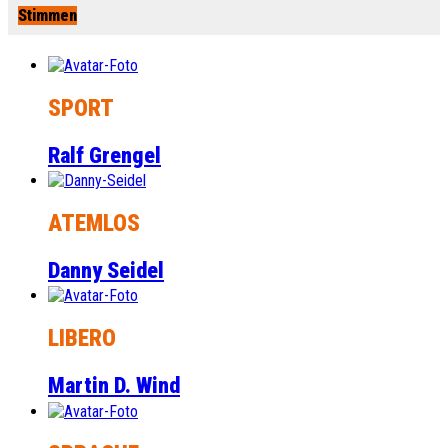
Stimmen
SPORT
Ralf Grengel
ATEMLOS
Danny Seidel
LIBERO
Martin D. Wind