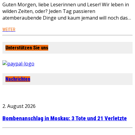
Guten Morgen, liebe Leserinnen und Leser! Wir leben in
wilden Zeiten, oder? Jeden Tag passieren
atemberaubende Dinge und kaum jemand will noch das…
WEITER
Unterstützen Sie uns
Nachrichten
2. August 2026
Bombenanschlag in Moskau: 3 Tote und 21 Verletzte