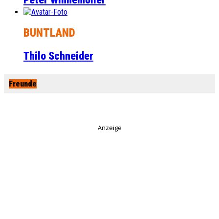
BUNTLAND
Thilo Schneider
Freunde
Anzeige