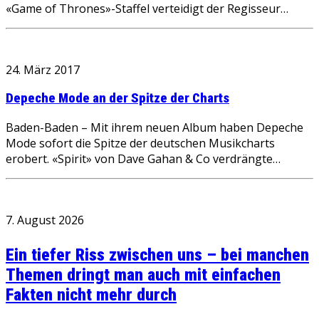
«Game of Thrones»-Staffel verteidigt der Regisseur…
24. März 2017
Depeche Mode an der Spitze der Charts
Baden-Baden – Mit ihrem neuen Album haben Depeche
Mode sofort die Spitze der deutschen Musikcharts
erobert. «Spirit» von Dave Gahan & Co verdrängte…
7. August 2026
Ein tiefer Riss zwischen uns – bei manchen
Themen dringt man auch mit einfachen
Fakten nicht mehr durch