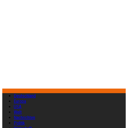
Deutschland
Europa
USA
Welt
Nachrichten
Politik