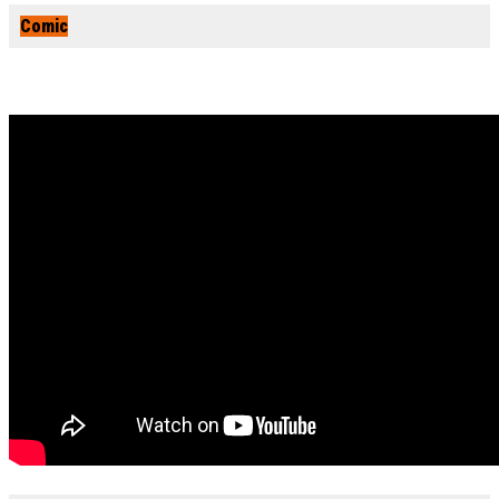
Comic