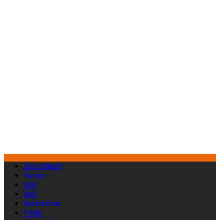
Deutschland
Europa
USA
Welt
Nachrichten
Politik