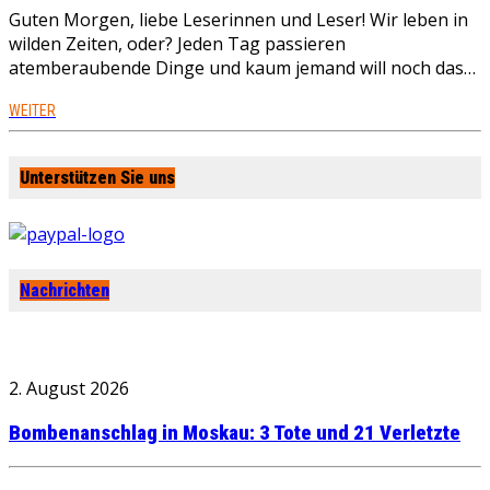
Guten Morgen, liebe Leserinnen und Leser! Wir leben in
wilden Zeiten, oder? Jeden Tag passieren
atemberaubende Dinge und kaum jemand will noch das…
WEITER
Unterstützen Sie uns
Nachrichten
2. August 2026
Bombenanschlag in Moskau: 3 Tote und 21 Verletzte