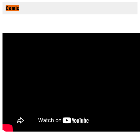
Comic