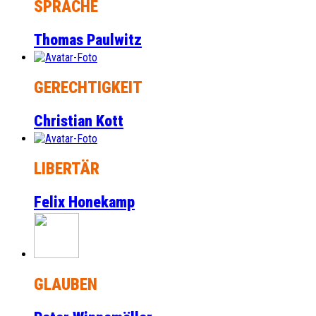
SPRACHE
Thomas Paulwitz
GERECHTIGKEIT
Christian Kott
LIBERTÄR
Felix Honekamp
GLAUBEN