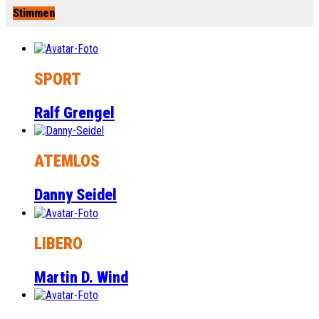
Stimmen
SPORT
Ralf Grengel
ATEMLOS
Danny Seidel
LIBERO
Martin D. Wind