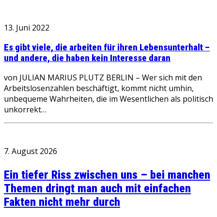
13. Juni 2022
Es gibt viele, die arbeiten für ihren Lebensunterhalt –
und andere, die haben kein Interesse daran
von JULIAN MARIUS PLUTZ BERLIN – Wer sich mit den
Arbeitslosenzahlen beschäftigt, kommt nicht umhin,
unbequeme Wahrheiten, die im Wesentlichen als politisch
unkorrekt…
7. August 2026
Ein tiefer Riss zwischen uns – bei manchen
Themen dringt man auch mit einfachen
Fakten nicht mehr durch