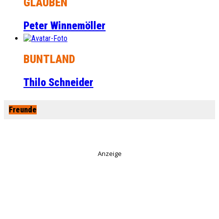
GLAUBEN
Peter Winnemöller
BUNTLAND
Thilo Schneider
Freunde
Anzeige