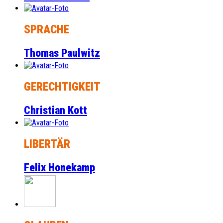
SPRACHE
Thomas Paulwitz
GERECHTIGKEIT
Christian Kott
LIBERTÄR
Felix Honekamp