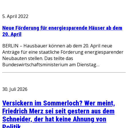
5. April 2022
Neue Förderung für energiesparende Häuser ab dem
20. April
BERLIN – Hausbauer können ab dem 20. April neue
Anträge für eine staatliche Förderung energiesparender
Neubauten stellen. Das teilte das
Bundeswirtschaftsministerium am Dienstag…
30. Juli 2026
Versickern im Sommerloch? Wer meint,
Friedrich Merz sei seit gestern aus dem
Schneider, der hat keine Ahnung von
Politik