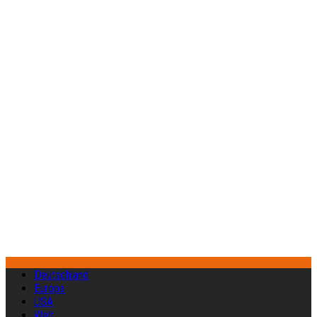
Deutschland
Europa
USA
Welt