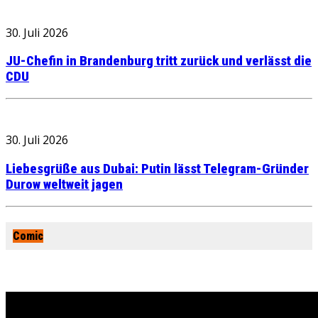
30. Juli 2026
JU-Chefin in Brandenburg tritt zurück und verlässt die
CDU
30. Juli 2026
Liebesgrüße aus Dubai: Putin lässt Telegram-Gründer
Durow weltweit jagen
Comic