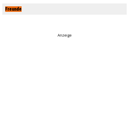
Freunde
Anzeige