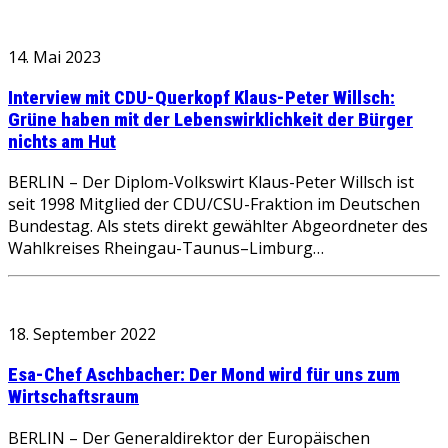
14. Mai 2023
Interview mit CDU-Querkopf Klaus-Peter Willsch:
Grüne haben mit der Lebenswirklichkeit der Bürger
nichts am Hut
BERLIN – Der Diplom-Volkswirt Klaus-Peter Willsch ist
seit 1998 Mitglied der CDU/CSU-Fraktion im Deutschen
Bundestag. Als stets direkt gewählter Abgeordneter des
Wahlkreises Rheingau-Taunus–Limburg…
18. September 2022
Esa-Chef Aschbacher: Der Mond wird für uns zum
Wirtschaftsraum
BERLIN – Der Generaldirektor der Europäischen