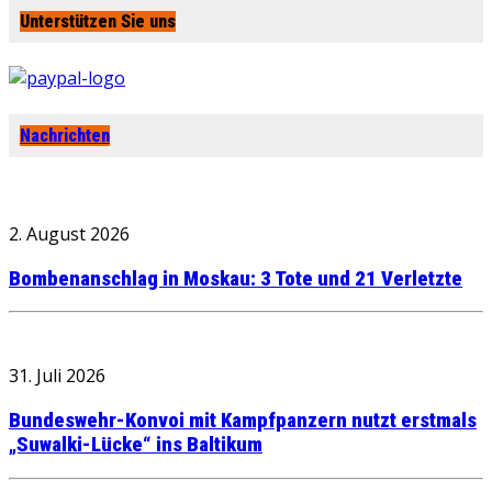
Unterstützen Sie uns
Nachrichten
2. August 2026
Bombenanschlag in Moskau: 3 Tote und 21 Verletzte
31. Juli 2026
Bundeswehr-Konvoi mit Kampfpanzern nutzt erstmals
„Suwalki-Lücke“ ins Baltikum