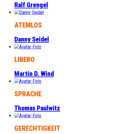
Ralf Grengel
ATEMLOS
Danny Seidel
LIBERO
Martin D. Wind
SPRACHE
Thomas Paulwitz
GERECHTIGKEIT