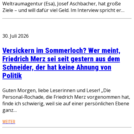
Weltraumagentur (Esa), Josef Aschbacher, hat große
Ziele – und will dafür viel Geld. Im Interview spricht er…
30. Juli 2026
Versickern im Sommerloch? Wer meint,
Friedrich Merz sei seit gestern aus dem
Schneider, der hat keine Ahnung von
Politik
Guten Morgen, liebe Leserinnen und Leser! „Die
Personal-Rochade, die Friedrich Merz vorgenommen hat,
finde ich schwierig, weil sie auf einer persönlichen Ebene
ganz…
WEITER