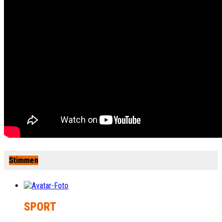
Stimmen
SPORT