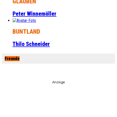
GLAUBEN
Peter Winnemöller
BUNTLAND
Thilo Schneider
Freunde
Anzeige