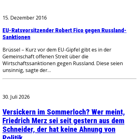
15. Dezember 2016
EU-Ratsvorsitzender Robert Fico gegen Russland-
Sanktionen
Brüssel – Kurz vor dem EU-Gipfel gibt es in der
Gemeinschaft offenen Streit über die
Wirtschaftssanktionen gegen Russland. Diese seien
unsinnig, sagte der…
30. Juli 2026
Versickern im Sommerloch? Wer meint,
Friedrich Merz sei seit gestern aus dem
Schneider, der hat keine Ahnung von
Politik