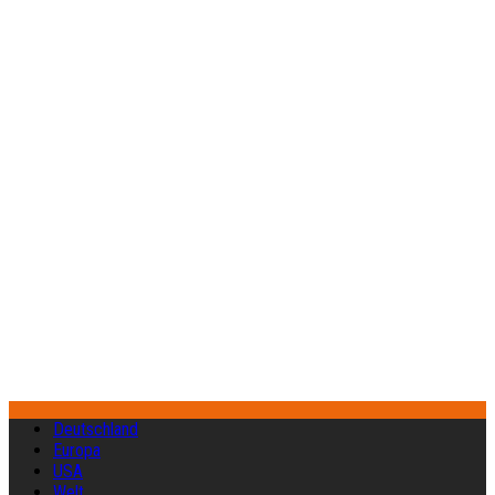
Deutschland
Europa
USA
Welt