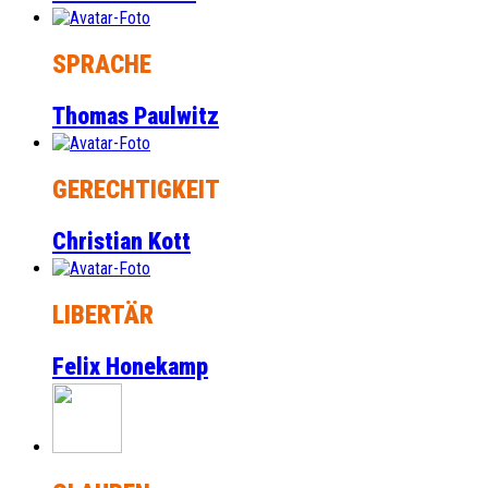
SPRACHE
Thomas Paulwitz
GERECHTIGKEIT
Christian Kott
LIBERTÄR
Felix Honekamp