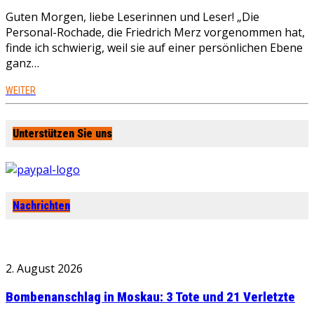
Guten Morgen, liebe Leserinnen und Leser! „Die
Personal-Rochade, die Friedrich Merz vorgenommen hat,
finde ich schwierig, weil sie auf einer persönlichen Ebene
ganz…
WEITER
Unterstützen Sie uns
Nachrichten
2. August 2026
Bombenanschlag in Moskau: 3 Tote und 21 Verletzte