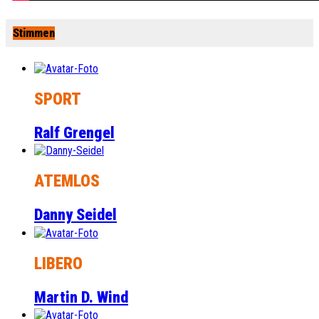
Stimmen
SPORT
Ralf Grengel
ATEMLOS
Danny Seidel
LIBERO
Martin D. Wind