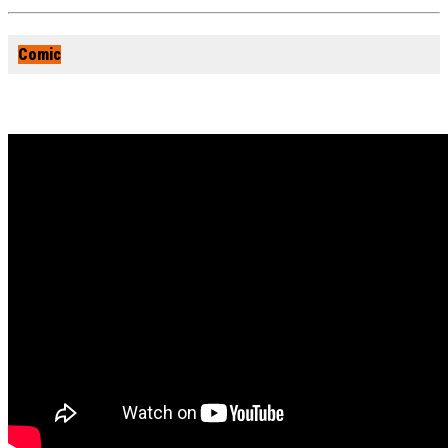
Comic