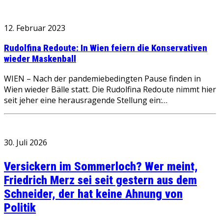
12. Februar 2023
Rudolfina Redoute: In Wien feiern die Konservativen
wieder Maskenball
WIEN – Nach der pandemiebedingten Pause finden in
Wien wieder Bälle statt. Die Rudolfina Redoute nimmt hier
seit jeher eine herausragende Stellung ein:…
30. Juli 2026
Versickern im Sommerloch? Wer meint,
Friedrich Merz sei seit gestern aus dem
Schneider, der hat keine Ahnung von
Politik