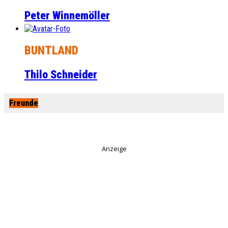
Peter Winnemöller
BUNTLAND
Thilo Schneider
Freunde
Anzeige