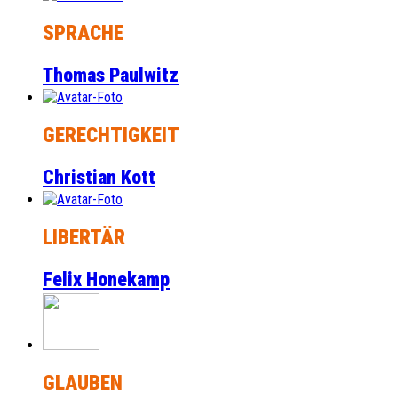
SPRACHE
Thomas Paulwitz
GERECHTIGKEIT
Christian Kott
LIBERTÄR
Felix Honekamp
GLAUBEN