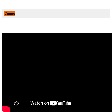
Comic