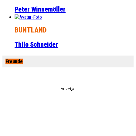
Peter Winnemöller
BUNTLAND
Thilo Schneider
Freunde
Anzeige