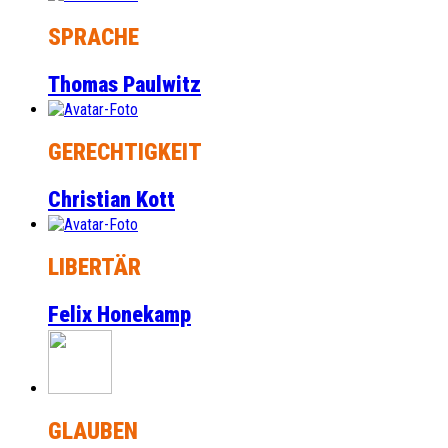
SPRACHE
Thomas Paulwitz
GERECHTIGKEIT
Christian Kott
LIBERTÄR
Felix Honekamp
GLAUBEN