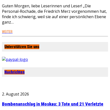
Guten Morgen, liebe Leserinnen und Leser! „Die
Personal-Rochade, die Friedrich Merz vorgenommen hat,
finde ich schwierig, weil sie auf einer persönlichen Ebene
ganz…
WEITER
Unterstützen Sie uns
Nachrichten
2. August 2026
Bombenanschlag in Moskau: 3 Tote und 21 Verletzte