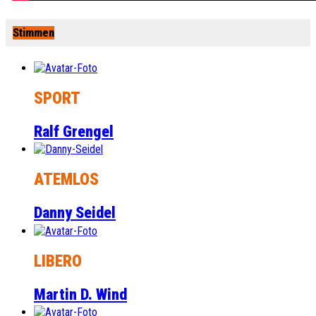
Stimmen
SPORT
Ralf Grengel
ATEMLOS
Danny Seidel
LIBERO
Martin D. Wind