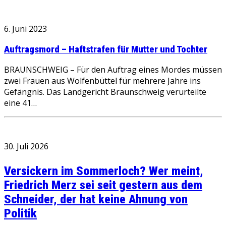
6. Juni 2023
Auftragsmord – Haftstrafen für Mutter und Tochter
BRAUNSCHWEIG – Für den Auftrag eines Mordes müssen
zwei Frauen aus Wolfenbüttel für mehrere Jahre ins
Gefängnis. Das Landgericht Braunschweig verurteilte
eine 41…
30. Juli 2026
Versickern im Sommerloch? Wer meint,
Friedrich Merz sei seit gestern aus dem
Schneider, der hat keine Ahnung von
Politik