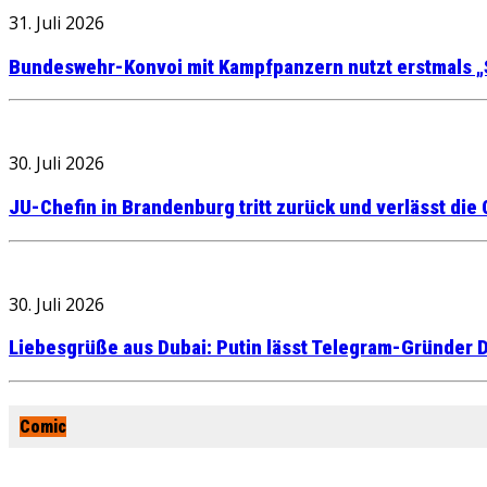
31. Juli 2026
Bundeswehr-Konvoi mit Kampfpanzern nutzt erstmals „
30. Juli 2026
JU-Chefin in Brandenburg tritt zurück und verlässt die
30. Juli 2026
Liebesgrüße aus Dubai: Putin lässt Telegram-Gründer D
Comic