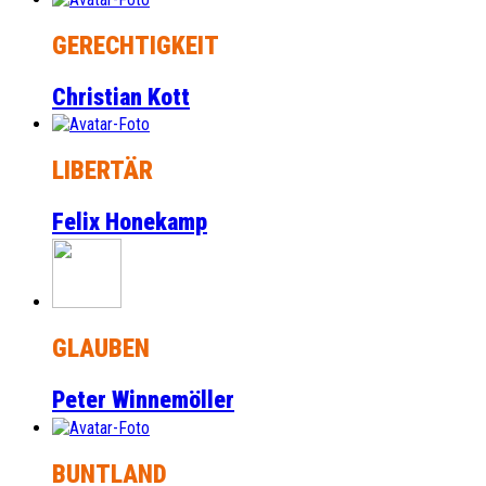
GERECHTIGKEIT
Christian Kott
LIBERTÄR
Felix Honekamp
GLAUBEN
Peter Winnemöller
BUNTLAND