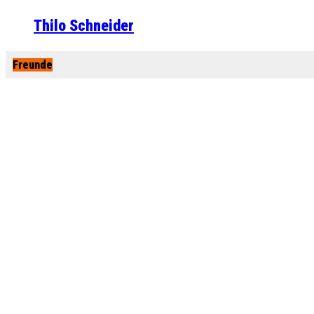
Thilo Schneider
Freunde