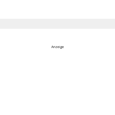
Anzeige