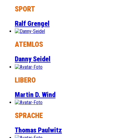
SPORT
Ralf Grengel
ATEMLOS
Danny Seidel
LIBERO
Martin D. Wind
SPRACHE
Thomas Paulwitz