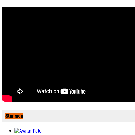
Stimmen