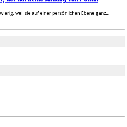
ierig, weil sie auf einer persönlichen Ebene ganz…