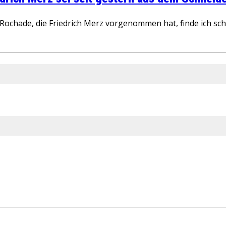
ochade, die Friedrich Merz vorgenommen hat, finde ich schw