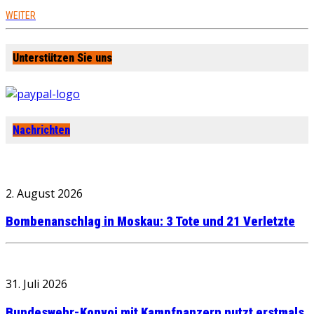
WEITER
Unterstützen Sie uns
Nachrichten
2. August 2026
Bombenanschlag in Moskau: 3 Tote und 21 Verletzte
31. Juli 2026
Bundeswehr-Konvoi mit Kampfpanzern nutzt erstmals