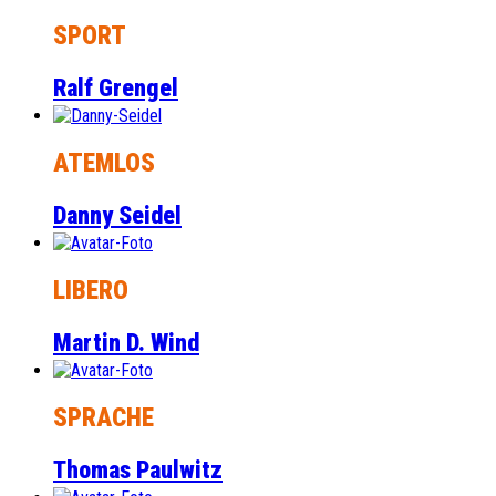
SPORT
Ralf Grengel
ATEMLOS
Danny Seidel
LIBERO
Martin D. Wind
SPRACHE
Thomas Paulwitz