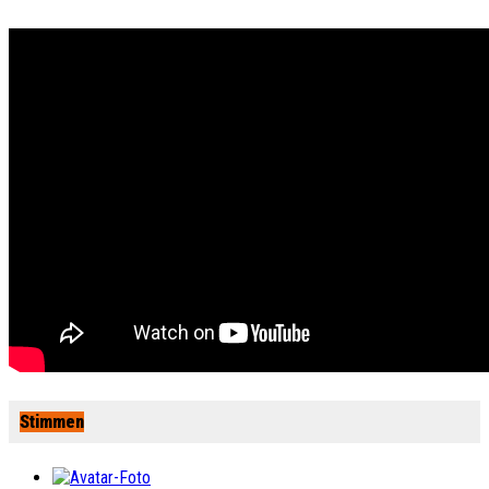
Stimmen