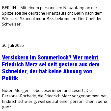
BERLIN – Mit einem personellen Neuanfang an der
Spitze soll die deutsche Finanzaufsicht Bafin nach dem
Wirecard-Skandal mehr Biss bekommen. Der Chef der
Schweizer…
30. Juli 2026
Versickern im Sommerloch? Wer meint,
Friedrich Merz sei seit gestern aus dem
Schneider, der hat keine Ahnung von
Politik
Guten Morgen, liebe Leserinnen und Leser! „Die
Personal-Rochade, die Friedrich Merz vorgenommen hat,
finde ich schwierig, weil sie auf einer persönlichen Ebene
ganz…