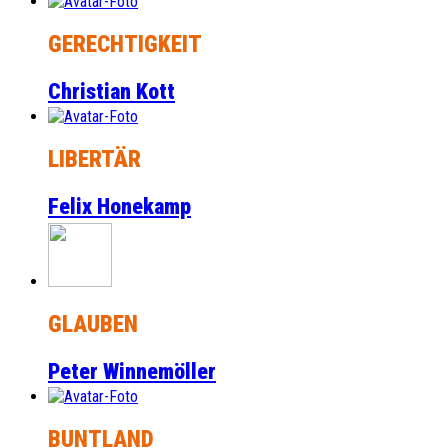
GERECHTIGKEIT
Christian Kott
LIBERTÄR
Felix Honekamp
GLAUBEN
Peter Winnemöller
BUNTLAND