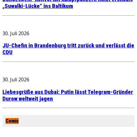
„Suwalki-Lücke“ ins Baltikum
30. Juli 2026
JU-Chefin in Brandenburg tritt zurück und verlässt die
CDU
30. Juli 2026
Liebesgrüße aus Dubai: Putin lässt Telegram-Gründer
Durow weltweit jagen
Comic