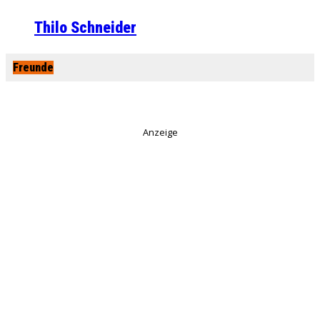
Thilo Schneider
Freunde
Anzeige