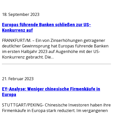
18. September 2023
Europas führende Banken schließen zur US-
Konkurrenz auf
FRANKFURT/M. – Ein von Zinserhöhungen getragener
deutlicher Gewinnsprung hat Europas führende Banken
im ersten Halbjahr 2023 auf Augenhöhe mit der US-
Konkurrenz gebracht. Die…
21. Februar 2023
EY-Analyse: Weniger chinesische Firmenkäufe in
Europa
STUTTGART/PEKING- Chinesische Investoren haben ihre
Firmenkäufe in Europa stark reduziert. Im vergangenen