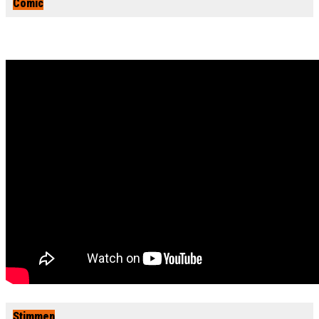
Comic
Stimmen