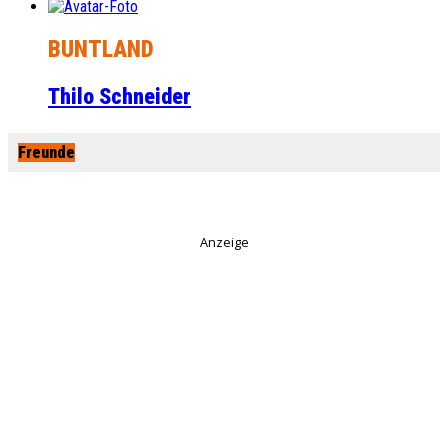
BUNTLAND
Thilo Schneider
Freunde
Anzeige