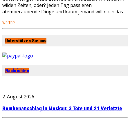
wilden Zeiten, oder? Jeden Tag passieren
atemberaubende Dinge und kaum jemand will noch das…
WEITER
Unterstützen Sie uns
Nachrichten
2. August 2026
Bombenanschlag in Moskau: 3 Tote und 21 Verletzte