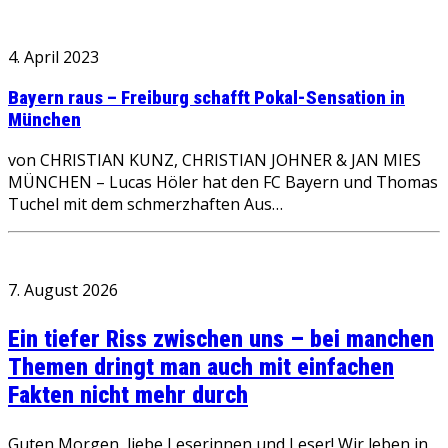
4. April 2023
Bayern raus – Freiburg schafft Pokal-Sensation in
München
von CHRISTIAN KUNZ, CHRISTIAN JOHNER & JAN MIES
MÜNCHEN – Lucas Höler hat den FC Bayern und Thomas
Tuchel mit dem schmerzhaften Aus…
7. August 2026
Ein tiefer Riss zwischen uns – bei manchen
Themen dringt man auch mit einfachen
Fakten nicht mehr durch
Guten Morgen, liebe Leserinnen und Leser! Wir leben in