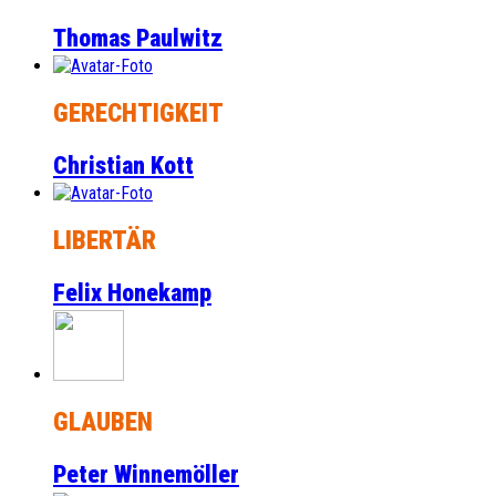
Thomas Paulwitz
GERECHTIGKEIT
Christian Kott
LIBERTÄR
Felix Honekamp
GLAUBEN
Peter Winnemöller