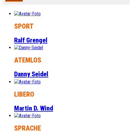
SPORT
Ralf Grengel
ATEMLOS
Danny Seidel
LIBERO
Martin D. Wind
SPRACHE