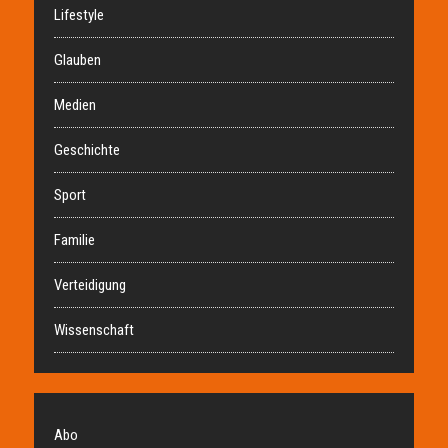
Lifestyle
Glauben
Medien
Geschichte
Sport
Familie
Verteidigung
Wissenschaft
Abo