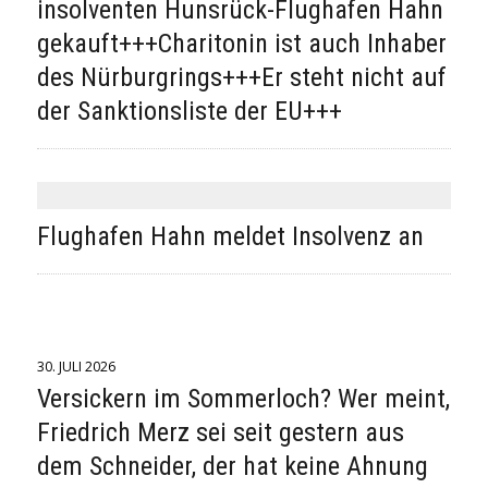
insolventen Hunsrück-Flughafen Hahn
gekauft+++Charitonin ist auch Inhaber
des Nürburgrings+++Er steht nicht auf
der Sanktionsliste der EU+++
Flughafen Hahn meldet Insolvenz an
30. JULI 2026
Versickern im Sommerloch? Wer meint,
Friedrich Merz sei seit gestern aus
dem Schneider, der hat keine Ahnung