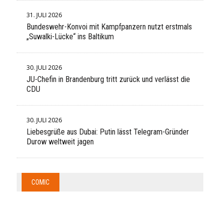
31. JULI 2026
Bundeswehr-Konvoi mit Kampfpanzern nutzt erstmals
„Suwalki-Lücke“ ins Baltikum
30. JULI 2026
JU-Chefin in Brandenburg tritt zurück und verlässt die
CDU
30. JULI 2026
Liebesgrüße aus Dubai: Putin lässt Telegram-Gründer
Durow weltweit jagen
COMIC