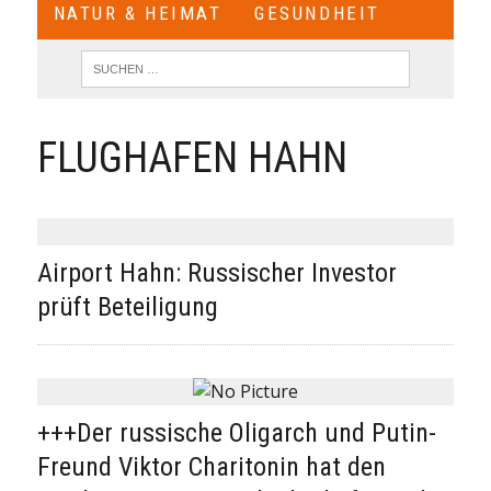
NATUR & HEIMAT
GESUNDHEIT
FLUGHAFEN HAHN
Airport Hahn: Russischer Investor
prüft Beteiligung
+++Der russische Oligarch und Putin-
Freund Viktor Charitonin hat den