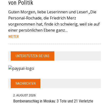
von Politik
Guten Morgen, liebe Leserinnen und Leser! „Die
Personal-Rochade, die Friedrich Merz
vorgenommen hat, finde ich schwierig, weil sie auf
einer persönlichen Ebene ganz…
WEITER
UNTERSTÜTZEN SIE UNS
NACHRICHTEN
2. AUGUST 2026
Bombenanschlag in Moskau: 3 Tote und 21 Verletzte