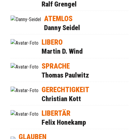
Ralf Grengel
ATEMLOS
Danny Seidel
LIBERO
Martin D. Wind
SPRACHE
Thomas Paulwitz
GERECHTIGKEIT
Christian Kott
LIBERTÄR
Felix Honekamp
GLAUBEN