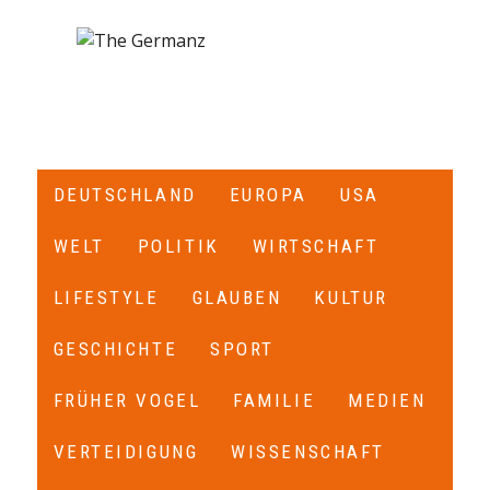
DEUTSCHLAND
EUROPA
USA
WELT
POLITIK
WIRTSCHAFT
LIFESTYLE
GLAUBEN
KULTUR
GESCHICHTE
SPORT
FRÜHER VOGEL
FAMILIE
MEDIEN
VERTEIDIGUNG
WISSENSCHAFT