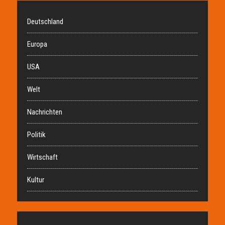
Deutschland
Europa
USA
Welt
Nachrichten
Politik
Wirtschaft
Kultur