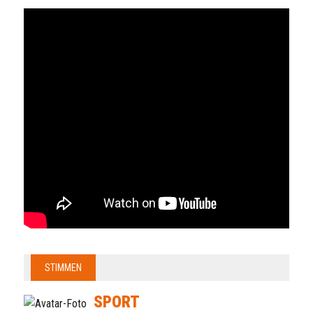
STIMMEN
SPORT