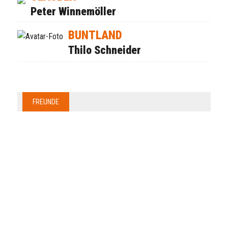
Peter Winnemöller
BUNTLAND
Thilo Schneider
FREUNDE
Anzeige