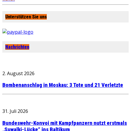
Unterstützen Sie uns
Nachrichten
2. August 2026
Bombenanschlag in Moskau: 3 Tote und 21 Verletzte
31. Juli 2026
Bundeswehr-Konvoi mit Kampfpanzern nutzt erstmals
„Suwalki-Lücke“ ins Baltikum