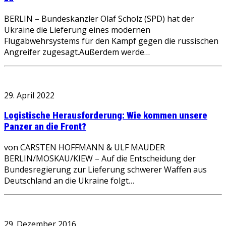
BERLIN – Bundeskanzler Olaf Scholz (SPD) hat der
Ukraine die Lieferung eines modernen
Flugabwehrsystems für den Kampf gegen die russischen
Angreifer zugesagt.Außerdem werde…
29. April 2022
Logistische Herausforderung: Wie kommen unsere
Panzer an die Front?
von CARSTEN HOFFMANN & ULF MAUDER
BERLIN/MOSKAU/KIEW – Auf die Entscheidung der
Bundesregierung zur Lieferung schwerer Waffen aus
Deutschland an die Ukraine folgt…
29. Dezember 2016