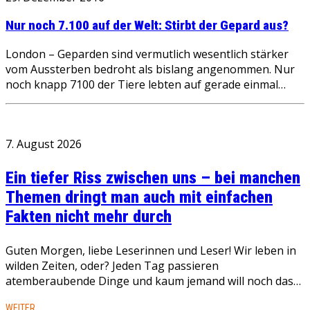
Nur noch 7.100 auf der Welt: Stirbt der Gepard aus?
London – Geparden sind vermutlich wesentlich stärker
vom Aussterben bedroht als bislang angenommen. Nur
noch knapp 7100 der Tiere lebten auf gerade einmal…
7. August 2026
Ein tiefer Riss zwischen uns – bei manchen
Themen dringt man auch mit einfachen
Fakten nicht mehr durch
Guten Morgen, liebe Leserinnen und Leser! Wir leben in
wilden Zeiten, oder? Jeden Tag passieren
atemberaubende Dinge und kaum jemand will noch das…
WEITER