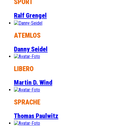
SPORT
Ralf Grengel
ATEMLOS
Danny Seidel
LIBERO
Martin D. Wind
SPRACHE
Thomas Paulwitz