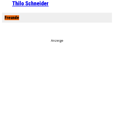
Thilo Schneider
Freunde
Anzeige