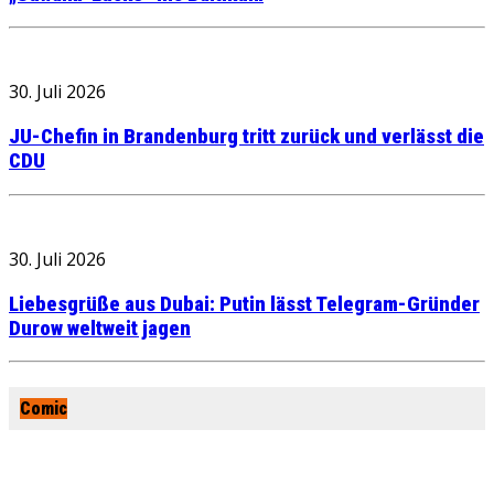
30. Juli 2026
JU-Chefin in Brandenburg tritt zurück und verlässt die
CDU
30. Juli 2026
Liebesgrüße aus Dubai: Putin lässt Telegram-Gründer
Durow weltweit jagen
Comic