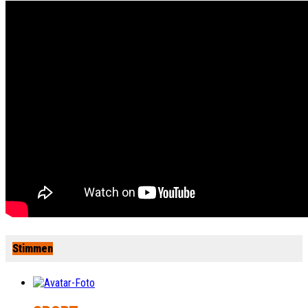
Stimmen