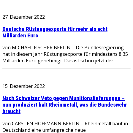
27. Dezember 2022
Deutsche Rüstungsexporte für mehr als acht
Milliarden Euro
von MICHAEL FISCHER BERLIN – Die Bundesregierung
hat in diesem Jahr Rüstungsexporte für mindestens 8,35
Milliarden Euro genehmigt. Das ist schon jetzt der…
15. Dezember 2022
Nach Schweizer Veto gegen Munitionslieferungen –
nun produziert halt Rheinmetall, was die Bundeswehr
braucht
von CARSTEN HOFFMANN BERLIN – Rheinmetall baut in
Deutschland eine umfangreiche neue