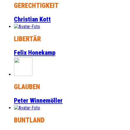
GERECHTIGKEIT
Christian Kott
LIBERTÄR
Felix Honekamp
GLAUBEN
Peter Winnemöller
BUNTLAND