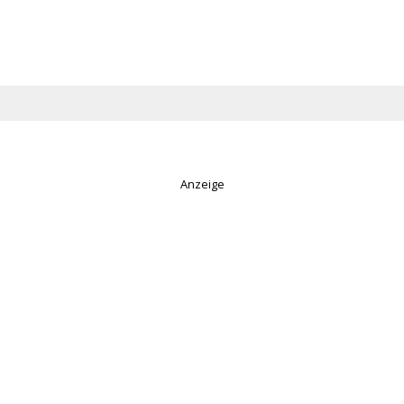
Anzeige