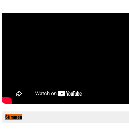
Stimmen