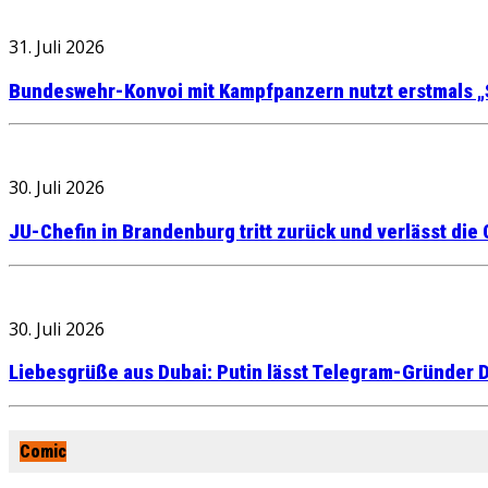
31. Juli 2026
Bundeswehr-Konvoi mit Kampfpanzern nutzt erstmals „
30. Juli 2026
JU-Chefin in Brandenburg tritt zurück und verlässt die
30. Juli 2026
Liebesgrüße aus Dubai: Putin lässt Telegram-Gründer D
Comic