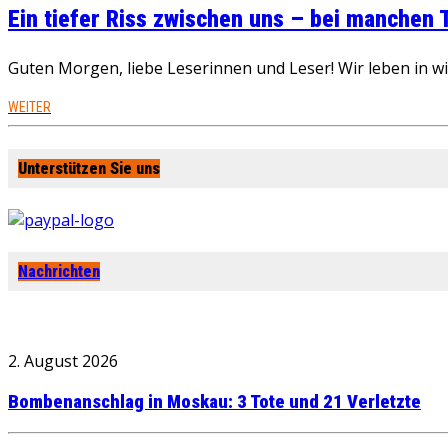
Ein tiefer Riss zwischen uns – bei manchen
Guten Morgen, liebe Leserinnen und Leser! Wir leben in 
WEITER
Unterstützen Sie uns
Nachrichten
2. August 2026
Bombenanschlag in Moskau: 3 Tote und 21 Verletzte