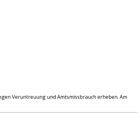
m wegen Veruntreuung und Amtsmissbrauch erheben. Am