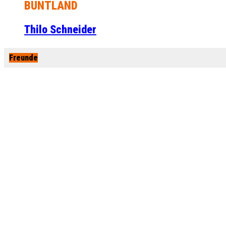
BUNTLAND
Thilo Schneider
Freunde