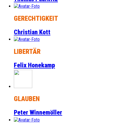
GERECHTIGKEIT
Christian Kott
LIBERTÄR
Felix Honekamp
GLAUBEN
Peter Winnemöller