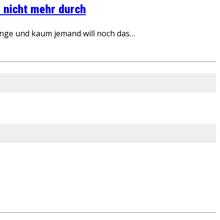
 nicht mehr durch
inge und kaum jemand will noch das…