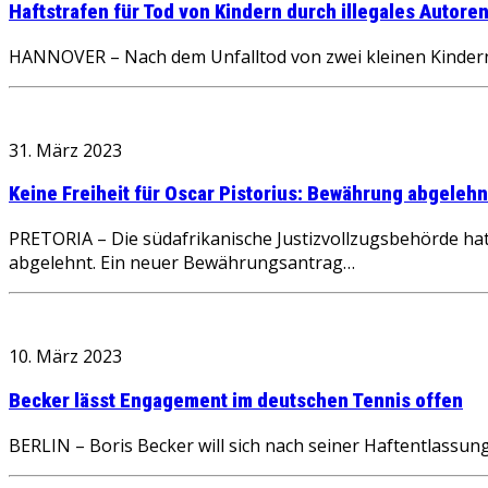
Haftstrafen für Tod von Kindern durch illegales Autore
HANNOVER – Nach dem Unfalltod von zwei kleinen Kindern 
31. März 2023
Keine Freiheit für Oscar Pistorius: Bewährung abgelehn
PRETORIA – Die südafrikanische Justizvollzugsbehörde hat
abgelehnt. Ein neuer Bewährungsantrag…
10. März 2023
Becker lässt Engagement im deutschen Tennis offen
BERLIN – Boris Becker will sich nach seiner Haftentlassu