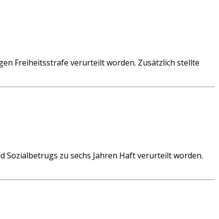
 Freiheitsstrafe verurteilt worden. Zusätzlich stellte
Sozialbetrugs zu sechs Jahren Haft verurteilt worden.