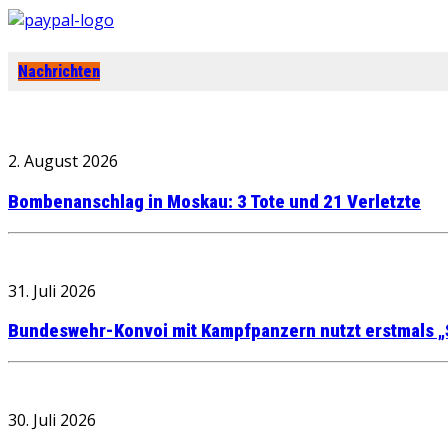
Nachrichten
2. August 2026
Bombenanschlag in Moskau: 3 Tote und 21 Verletzte
31. Juli 2026
Bundeswehr-Konvoi mit Kampfpanzern nutzt erstmals „
30. Juli 2026