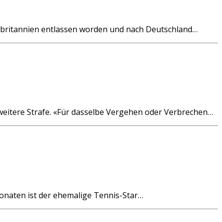
ßbritannien entlassen worden und nach Deutschland…
weitere Strafe. «Für dasselbe Vergehen oder Verbrechen…
onaten ist der ehemalige Tennis-Star…