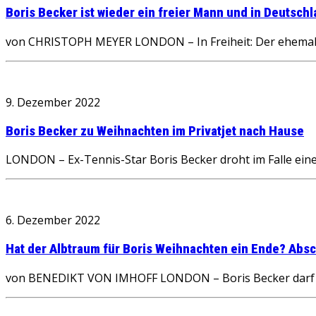
Boris Becker ist wieder ein freier Mann und in Deutsch
von CHRISTOPH MEYER LONDON – In Freiheit: Der ehemalig
9. Dezember 2022
Boris Becker zu Weihnachten im Privatjet nach Hause
LONDON – Ex-Tennis-Star Boris Becker droht im Falle eine
6. Dezember 2022
Hat der Albtraum für Boris Weihnachten ein Ende? Abs
von BENEDIKT VON IMHOFF LONDON – Boris Becker darf auf 