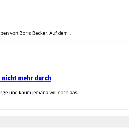
ben von Boris Becker. Auf dem…
 nicht mehr durch
inge und kaum jemand will noch das…