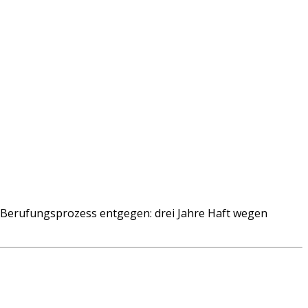
 Berufungsprozess entgegen: drei Jahre Haft wegen