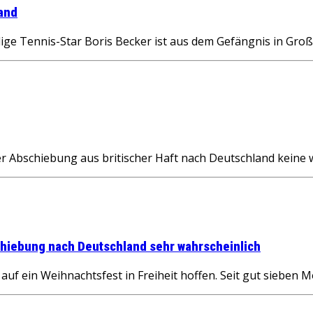
land
e Tennis-Star Boris Becker ist aus dem Gefängnis in Gro
r Abschiebung aus britischer Haft nach Deutschland keine 
chiebung nach Deutschland sehr wahrscheinlich
ein Weihnachtsfest in Freiheit hoffen. Seit gut sieben M