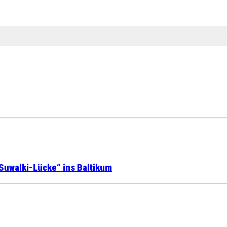
Suwalki-Lücke“ ins Baltikum